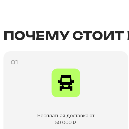
ПОЧЕМУ СТОИТ
01
Бесплатная доставка от
50 000 ₽