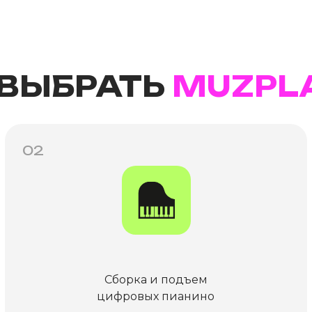
 ВЫБРАТЬ
MUZPL
02
Сборка и подъем
цифровых пианино