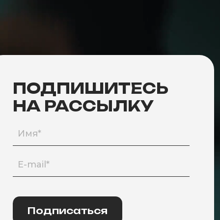
ПОДПИШИТЕСЬ
НА РАССЫЛКУ
Подписаться