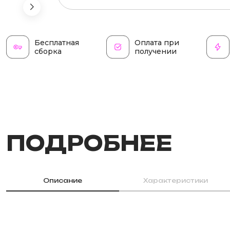
Бесплатная
Оплата при
сборка
получении
ПОДРОБНЕЕ
Описание
Характеристики