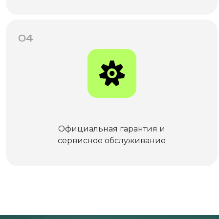
04
Официальная гарантия и
сервисное обслуживание