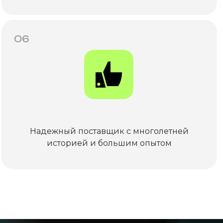
06
Надежный поставщик с многолетней
историей и большим опытом