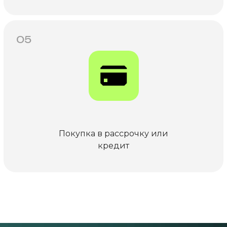
05
Покупка в рассрочку или
кредит