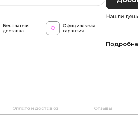
Нашли деше
Бесплатная
Официальная
доставка
гарантия
Подробне
Оплата и доставка
Отзывы