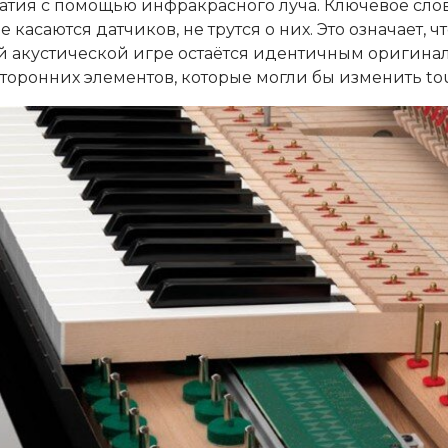
атия с помощью инфракрасного луча. Ключевое слов
е касаются датчиков, не трутся о них. Это означает,
 акустической игре остаётся идентичным оригинал
торонних элементов, которые могли бы изменить to