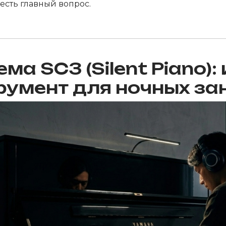
есть главный вопрос.
ма SC3 (Silent Piano)
румент для ночных за