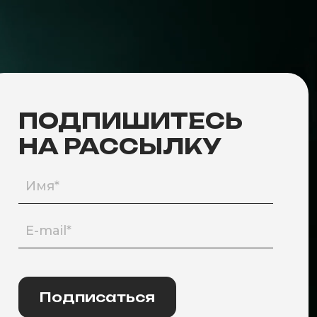
ПОДПИШИТЕСЬ
НА РАССЫЛКУ
Подписаться