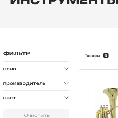
ИНСТРУМЕНТ
ФИЛЬТР
9
Товары
цена
производитель
цвет