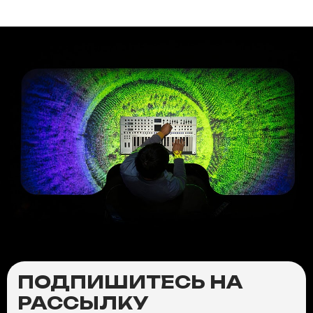
ПОДПИШИТЕСЬ НА
РАССЫЛКУ