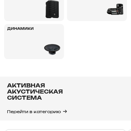
ДИНАМИКИ
АКТИВНАЯ
АКУСТИЧЕСКАЯ
СИСТЕМА
Перейти в категорию