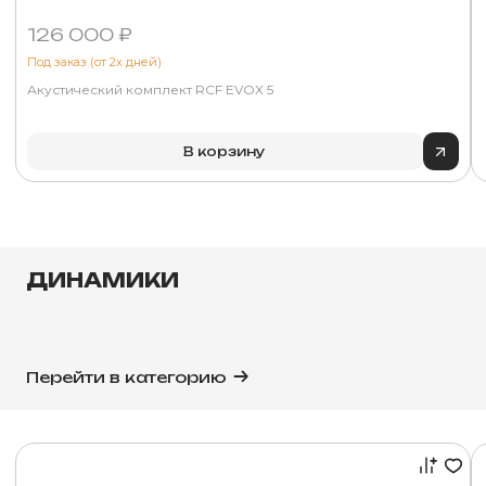
126 000 ₽
Под заказ (от 2х дней)
Акустический комплект RCF EVOX 5
В корзину
ДИНАМИКИ
Перейти в категорию