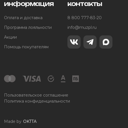
информация
контакты
Оплата и доставка
8 800 777-83-20
Программа лояльности
info@muzpl.ru
Акции
Помощь покупателям
Пользовательское соглашение
Политика конфиденциальности
Made by
OKTTA