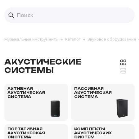
Музыкальные инструменты
Каталог
Звуковое оборудование
АКУСТИЧЕСКИЕ
СИСТЕМЫ
АКТИВНАЯ
ПАССИВНАЯ
АКУСТИЧЕСКАЯ
АКУСТИЧЕСКАЯ
СИСТЕМА
СИСТЕМА
ПОРТАТИВНАЯ
КОМПЛЕКТЫ
АКУСТИЧЕСКАЯ
АКУСТИЧЕСКИХ
СИСТЕМА
СИСТЕМ