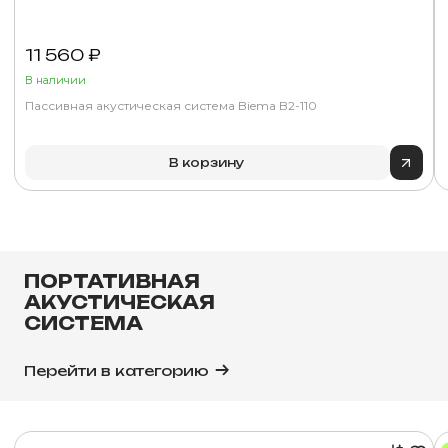
11 560 ₽
В наличии
Пассивная акустическая система Biema B2-110
В корзину
ПОРТАТИВНАЯ
АКУСТИЧЕСКАЯ
СИСТЕМА
Перейти в категорию