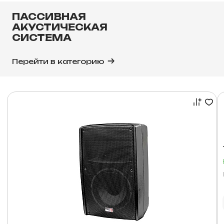
ПАССИВНАЯ
АКУСТИЧЕСКАЯ
СИСТЕМА
Перейти в категорию