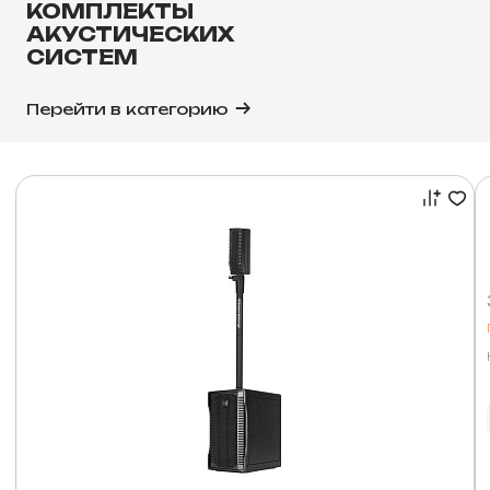
КОМПЛЕКТЫ
АКУСТИЧЕСКИХ
СИСТЕМ
Перейти в категорию