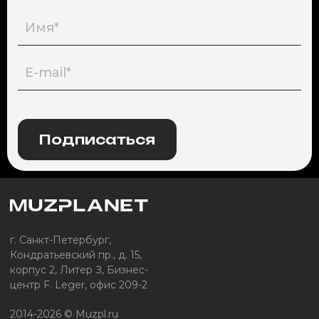
Подписаться
г. Санкт-Петербург,
Кондратьевский пр., д. 15,
корпус 2, Литер З, Бизнес-
центр F. Leger, офис 209-2
2014-2026 © Muzpl.ru