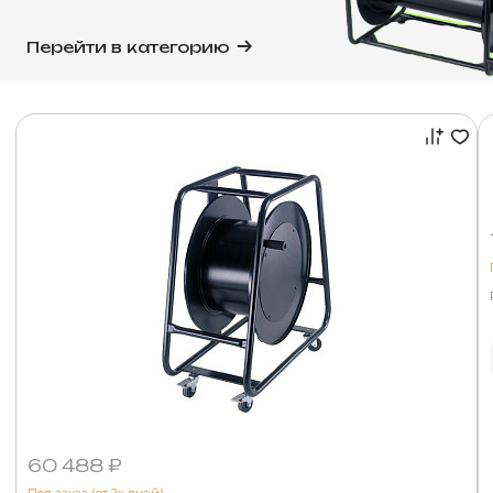
Перейти в категорию
60 488 ₽