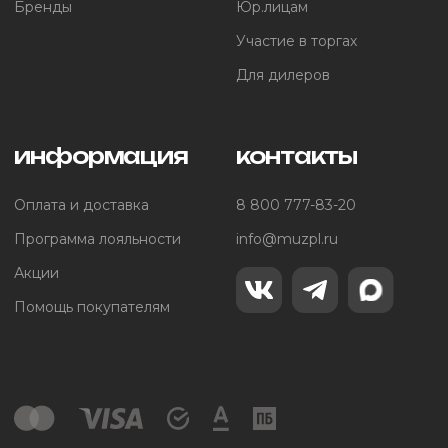
Бренды
Юр.лицам
Участие в торгах
Для дилеров
информация
контакты
Оплата и доставка
8 800 777-83-20
Программа лояльности
info@muzpl.ru
Акции
Помощь покупателям