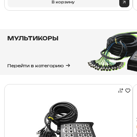
В корзину
МУЛЬТИКОРЫ
Перейти в категорию