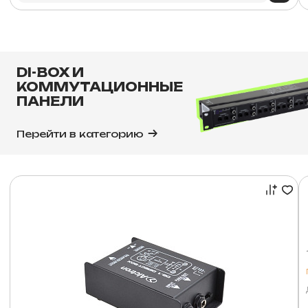
DI-BOX И
КОММУТАЦИОННЫЕ
ПАНЕЛИ
Перейти в категорию