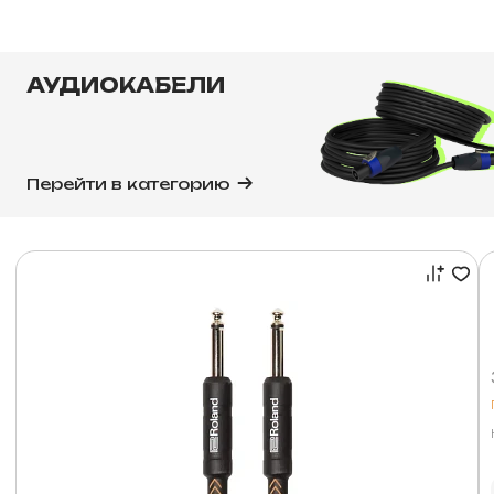
АУДИОКАБЕЛИ
Перейти в категорию