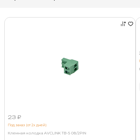
23 ₽
Под заказ (от 2х дней)
Клемная колодка AVCLINK TB-5 08/2PIN