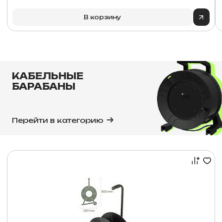
В корзину
КАБЕЛЬНЫЕ
БАРАБАНЫ
Перейти в категорию