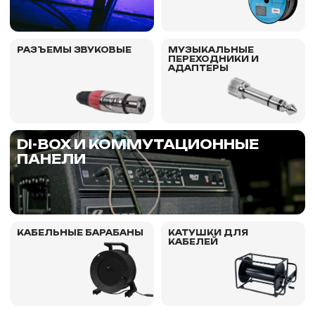
РАЗЪЕМЫ ЗВУКОВЫЕ
МУЗЫКАЛЬНЫЕ
ПЕРЕХОДНИКИ И
АДАПТЕРЫ
DI-BOX И КОММУТАЦИОННЫЕ
ПАНЕЛИ
КАБЕЛЬНЫЕ БАРАБАНЫ
КАТУШКИ ДЛЯ
КАБЕЛЕЙ