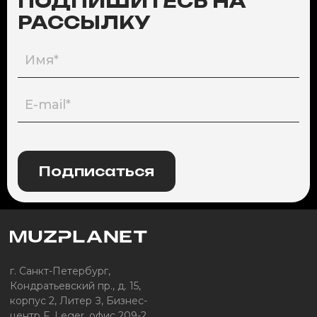
ПОДПИШИТЕСЬ НА
РАССЫЛКУ
Подписаться
г. Санкт-Петербург,
Кондратьевский пр., д. 15,
корпус 2, Литер З, Бизнес-
центр F. Leger, офис 209-2