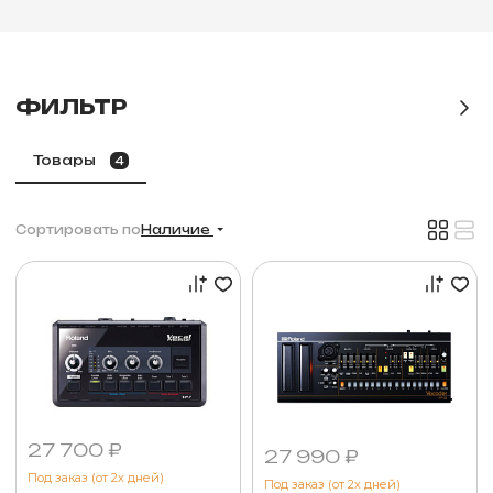
ФИЛЬТР
Товары
4
Сортировать по
Наличие
27 700 ₽
27 990 ₽
Под заказ (от 2х дней)
Под заказ (от 2х дней)