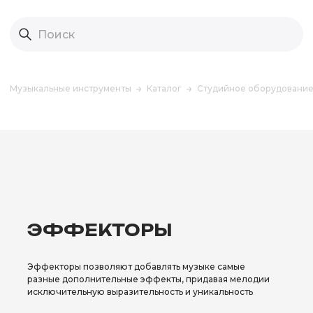
Музыкальные инструменты
Каталог
Студийное оборудовани
ЭФФЕКТОРЫ
Эффекторы позволяют добавлять музыке самые
разные дополнительные эффекты, придавая мелодии
исключительную выразительность и уникальность