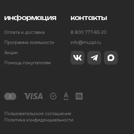
информация
контакты
Оплата и доставка
8 800 777-83-20
Программа лояльности
info@muzpl.ru
Акции
Помощь покупателям
Пользовательское соглашение
Политика конфиденциальности