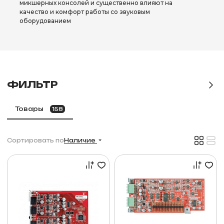
микшерных консолей и существенно влияют на
качество и комфорт работы со звуковым
оборудованием
ФИЛЬТР
Товары
158
Сортировать по
Наличие