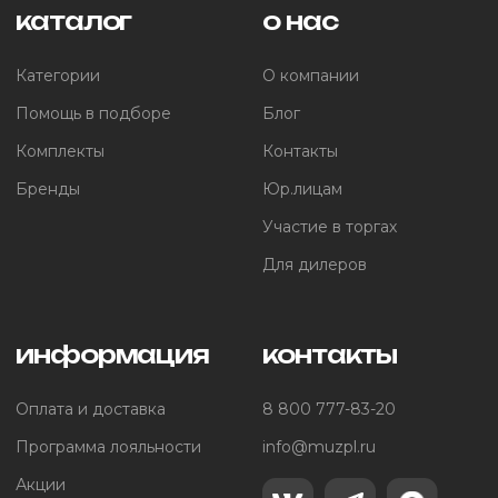
каталог
о нас
Категории
О компании
Помощь в подборе
Блог
Комплекты
Контакты
Бренды
Юр.лицам
Участие в торгах
Для дилеров
информация
контакты
Оплата и доставка
8 800 777-83-20
Программа лояльности
info@muzpl.ru
Акции