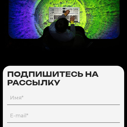
ПОДПИШИТЕСЬ НА
РАССЫЛКУ