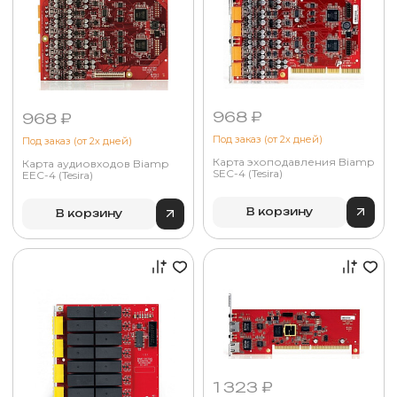
968 ₽
968 ₽
Под заказ (от 2х дней)
Под заказ (от 2х дней)
Карта эхоподавления Biamp
Карта аудиовходов Biamp
SEC-4 (Tesira)
EEC-4 (Tesira)
В корзину
В корзину
1 323 ₽