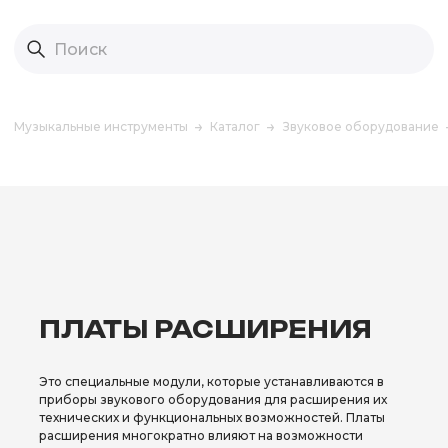
Музыкальные инструменты
Каталог
Звуковое оборудование
ПЛАТЫ РАСШИРЕНИЯ
Это специальные модули, которые устанавливаются в
приборы звукового оборудования для расширения их
технических и функциональных возможностей. Платы
расширения многократно влияют на возможности