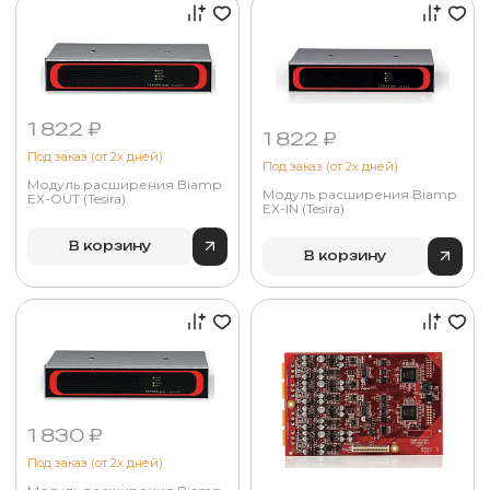
1 822 ₽
1 822 ₽
Под заказ (от 2х дней)
Под заказ (от 2х дней)
Модуль расширения Biamp
Модуль расширения Biamp
EX-OUT (Tesira)
EX-IN (Tesira)
В корзину
В корзину
1 830 ₽
Под заказ (от 2х дней)