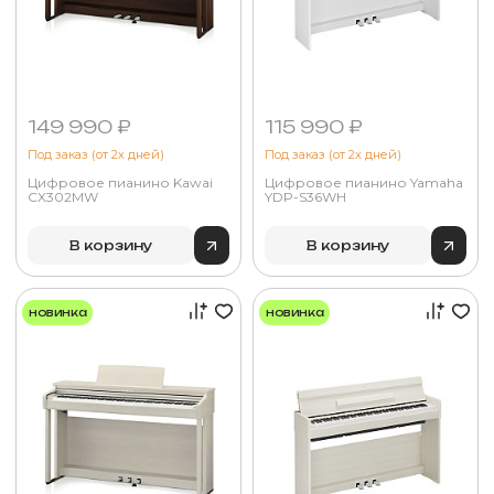
149 990 ₽
115 990 ₽
Под заказ (от 2х дней)
Под заказ (от 2х дней)
Цифровое пианино Kawai
Цифровое пианино Yamaha
CX302MW
YDP-S36WH
В корзину
В корзину
новинка
новинка