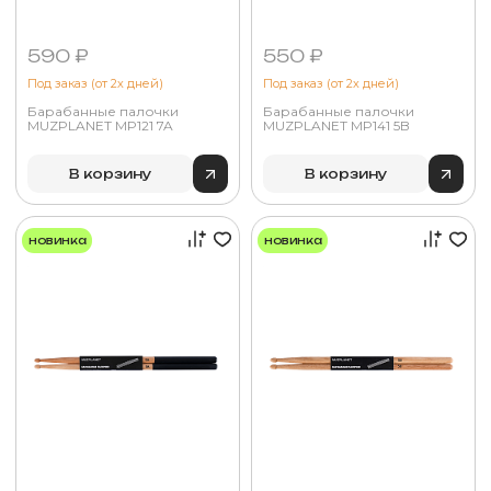
590 ₽
550 ₽
Под заказ (от 2х дней)
Под заказ (от 2х дней)
Барабанные палочки
Барабанные палочки
MUZPLANET MP121 7A
MUZPLANET MP141 5B
В корзину
В корзину
новинка
новинка