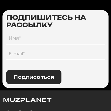
ПОДПИШИТЕСЬ НА
РАССЫЛКУ
Подписаться