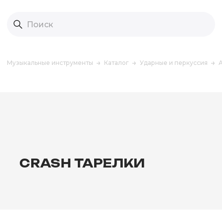
Музыкальные инструменты
Каталог
Ударные и перкуссия
CRASH ТАРЕЛКИ