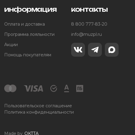
информация
контакты
Оплата и доставка
8 800 777-83-20
Программа лояльности
info@muzpl.ru
Акции
Помощь покупателям
Пользовательское соглашение
Политика конфиденциальности
Made by
OKTTA