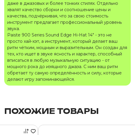
даже в джазовых и более тонких стилях. Отдельно
хвалят качество сборки и соотношение цены и
качества, подчёркивая, что за свою стоимость
инструмент предлагает профессиональный уровень
звука.
Paiste 900 Series Sound Edge Hi-Hat 14″ - это не
просто хай-хэт, а инструмент, который делает ваш
ритм чётким, мощным и выразительным. Он создан для
тех, кто ищет в звуке ясность и характер, способный
вписаться в любую музыкальную ситуацию - от
мощного рока до изящного джаза. С ним ваш ритм
обретает ту самую определённость и силу, которые
делают игру запоминающейся.
ПОХОЖИЕ ТОВАРЫ