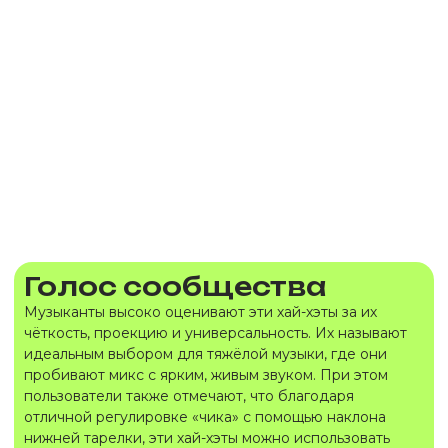
Голос сообщества
Музыканты высоко оценивают эти хай-хэты за их
чёткость, проекцию и универсальность. Их называют
идеальным выбором для тяжёлой музыки, где они
пробивают микс с ярким, живым звуком. При этом
пользователи также отмечают, что благодаря
отличной регулировке «чика» с помощью наклона
нижней тарелки, эти хай-хэты можно использовать