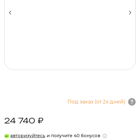
Под заказ (от 2х дней)
24 740 ₽
авторизуйтесь
и получите 40 бонусов