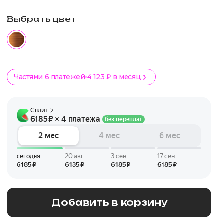
Выбрать цвет
Частями 6 платежей
4 123 ₽ в месяц
Добавить в корзину