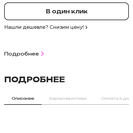
В один клик
Нашли дешевле? Снизим цену!
Подробнее
ПОДРОБНЕЕ
Описание
Характеристики
Оплата и дос