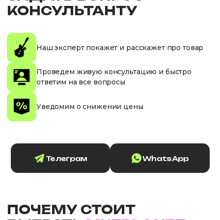
КОНСУЛЬТАНТУ
Наш эксперт покажет и расскажет про товар
Проведем живую консультацию и быстро
ответим на все вопросы
Уведомим о снижении цены
Телеграм
WhatsApp
ПОЧЕМУ СТОИТ