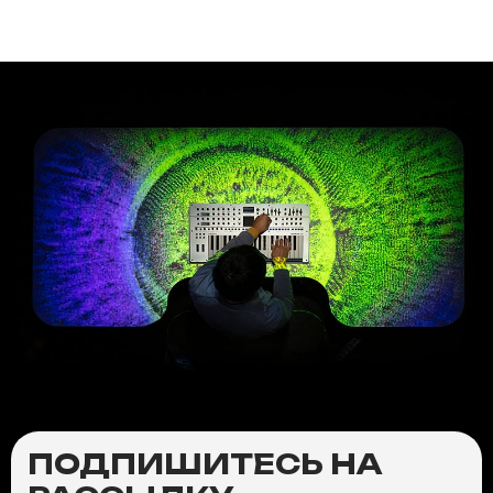
ПОДПИШИТЕСЬ НА