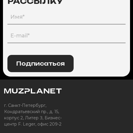
РАССЫЛКУ
Подписаться
г. Санкт-Петербург,
Кондратьевский пр., д. 15,
корпус 2, Литер З, Бизнес-
центр F. Leger, офис 209-2