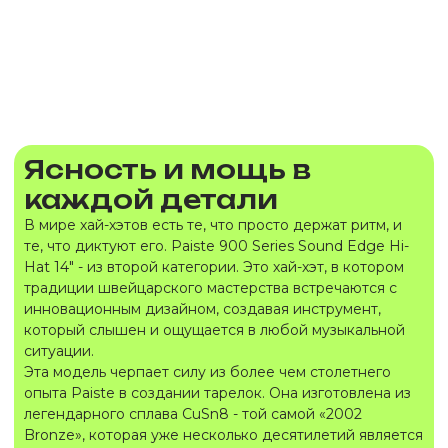
Ясность и мощь в
каждой детали
В мире хай-хэтов есть те, что просто держат ритм, и
те, что диктуют его. Paiste 900 Series Sound Edge Hi-
Hat 14″ - из второй категории. Это хай-хэт, в котором
традиции швейцарского мастерства встречаются с
инновационным дизайном, создавая инструмент,
который слышен и ощущается в любой музыкальной
ситуации.
Эта модель черпает силу из более чем столетнего
опыта Paiste в создании тарелок. Она изготовлена из
легендарного сплава CuSn8 - той самой «2002
Bronze», которая уже несколько десятилетий является