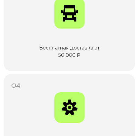
Бесплатная доставка от
50 000 ₽
04