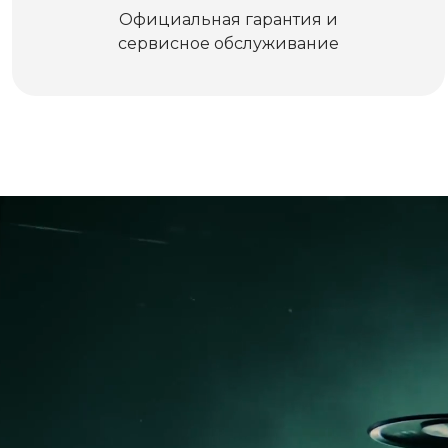
Официальная гарантия и
сервисное обслуживание