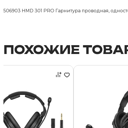
506903 HMD 301 PRO Гарнитура проводная, односто
ПОХОЖИЕ ТОВА