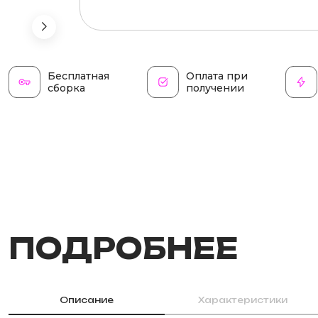
Бесплатная
Оплата при
сборка
получении
ПОДРОБНЕЕ
Описание
Характеристики