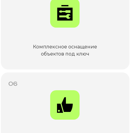
Комплексное оснащение
объектов под ключ
06