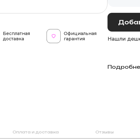
Добав
Бесплатная
Официальная
доставка
гарантия
Нашли деше
Подробне
Оплата и доставка
Отзывы