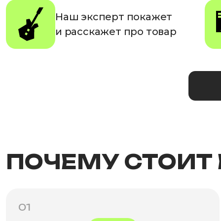
Наш эксперт покажет
и расскажет про товар
ПОЧЕМУ СТОИТ
01