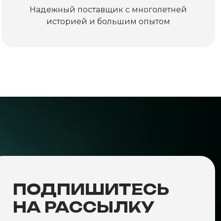
Надежный поставщик с многолетней
историей и большим опытом
ПОДПИШИТЕСЬ
НА РАССЫЛКУ