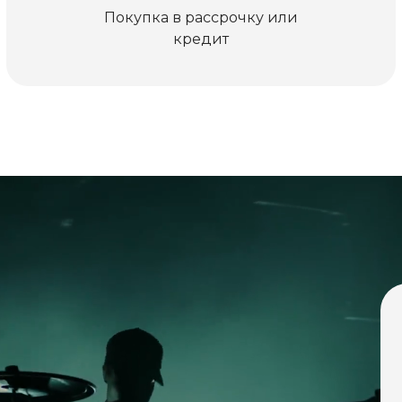
Покупка в рассрочку или
кредит