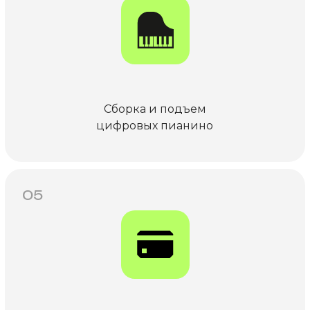
Сборка и подъем
цифровых пианино
05