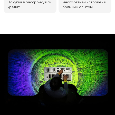
Покупка в рассрочку или
многолетней историей и
кредит
большим опытом