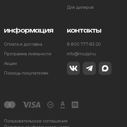
Для дилеров
информация
контакты
Оплата и доставка
8 800 777-83-20
Программа лояльности
info@muzpl.ru
Акции
Помощь покупателям
Пользовательское соглашение