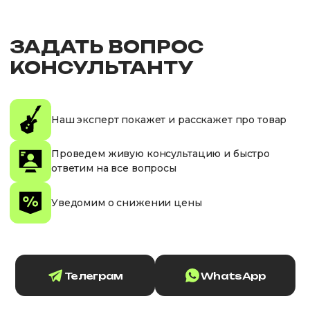
ЗАДАТЬ ВОПРОС
КОНСУЛЬТАНТУ
Наш эксперт покажет и расскажет про товар
Проведем живую консультацию и быстро
ответим на все вопросы
Уведомим о снижении цены
Телеграм
WhatsApp