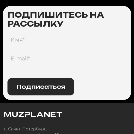
ПОДПИШИТЕСЬ НА
РАССЫЛКУ
Подписаться
г. Санкт-Петербург,