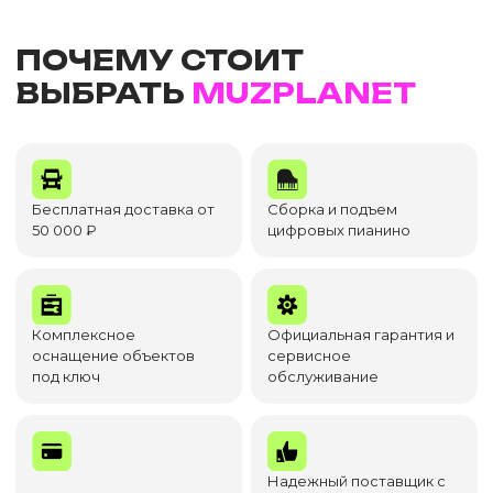
ПОЧЕМУ СТОИТ
ВЫБРАТЬ
MUZPLANET
Бесплатная доставка от
Сборка и подъем
50 000 ₽
цифровых пианино
Комплексное
Официальная гарантия и
оснащение объектов
сервисное
под ключ
обслуживание
Надежный поставщик с