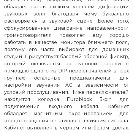
обладает очень низким уровнем дифракции
звуковых волн, благодаря чему буквально
растворяется в звуковой сцене. Более того,
сфокусированная диаграмма направленности
громкоговорителя позволяет ему хорошо
работать в качестве монитора ближнего поля,
поэтому его часто выбирают для домашних
студий. Присутствует басовый обрезной фильтр,
который включается на тыловой панели с
помощью одного из DIP-переключателей в трех
группах: остальные предназначены для
настройки звучания АС в зависимости от
условий прослушивания. Ниже переключателей
находится колодка Euroblock 5-pin для
подключения входного кабеля. Кабинет
обладает магнитным экранированием для
предотвращения негативного влияния сигнала.
Кабинет выполнен в черном или белом цветах.