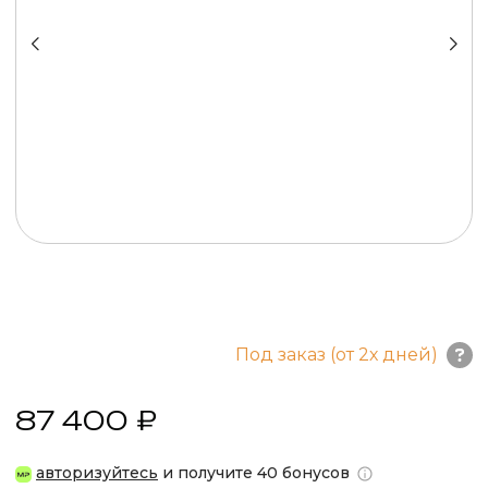
Под заказ (от 2х дней)
87 400 ₽
авторизуйтесь
и получите 40 бонусов