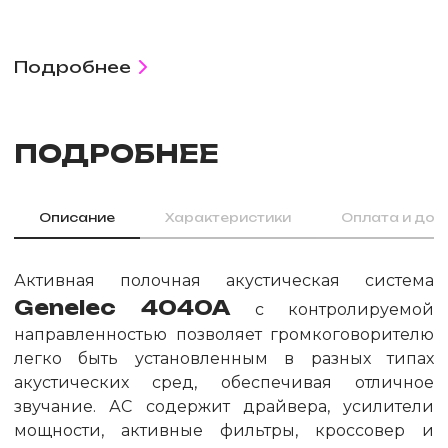
Подробнее
ПОДРОБНЕЕ
Описание
Характеристики
Оплата и дос
Активная полочная акустическая система
Genelec 4040A
с контролируемой
направленностью позволяет громкоговорителю
легко быть установленным в разных типах
акустических сред, обеспечивая отличное
звучание. АС содержит драйвера, усилители
мощности, активные фильтры, кроссовер и