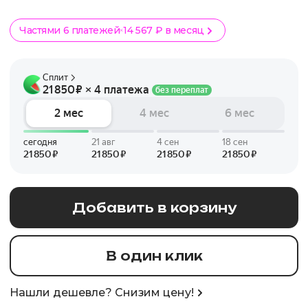
Частями 6 платежей
14 567 ₽ в месяц
Добавить в корзину
В один клик
Нашли дешевле? Снизим цену!