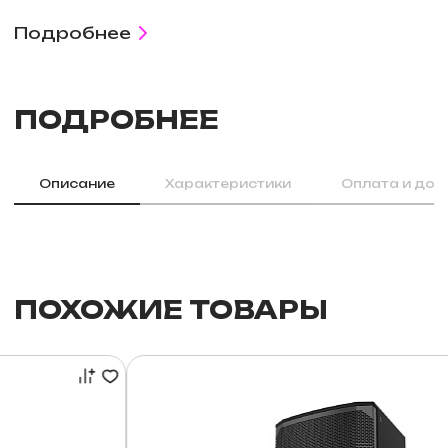
Подробнее
ПОДРОБНЕЕ
Описание
Характеристики
Оплата и дос
ПОХОЖИЕ ТОВАРЫ