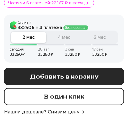
Частями 6 платежей
22 167 ₽ в месяц
Добавить в корзину
В один клик
Нашли дешевле? Снизим цену!