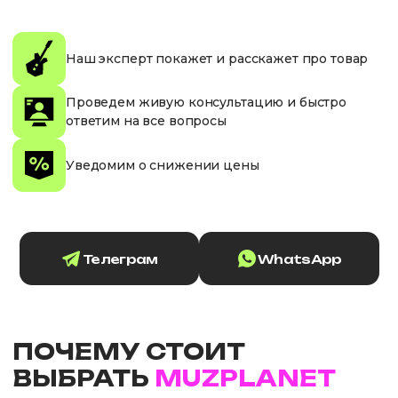
Наш эксперт покажет и расскажет про товар
Проведем живую консультацию и быстро
ответим на все вопросы
Уведомим о снижении цены
Телеграм
WhatsApp
ПОЧЕМУ СТОИТ
ВЫБРАТЬ
MUZPLANET