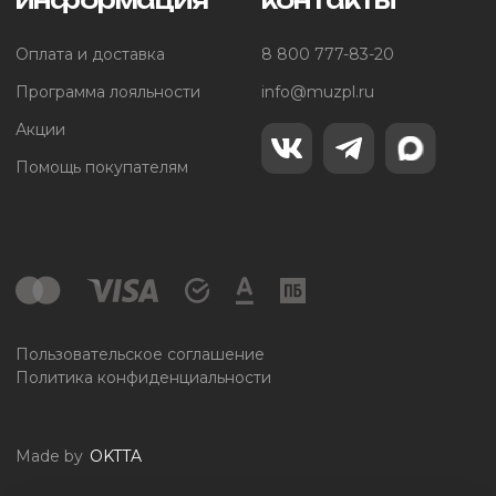
Оплата и доставка
8 800 777-83-20
Программа лояльности
info@muzpl.ru
Акции
Помощь покупателям
Пользовательское соглашение
Политика конфиденциальности
Made by
OKTTA