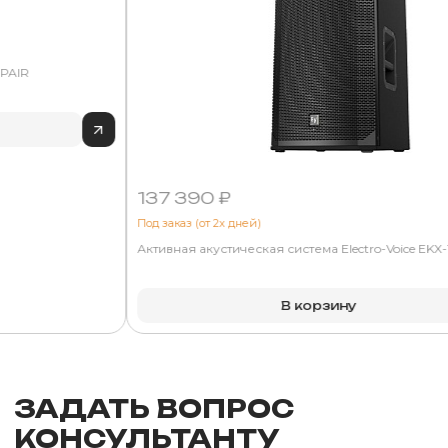
PAIR
137 390 ₽
Под заказ (от 2х дней)
Активная акустическая система Electro-Voice EKX
В корзину
ЗАДАТЬ ВОПРОС
КОНСУЛЬТАНТУ