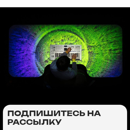
ПОДПИШИТЕСЬ НА
РАССЫЛКУ