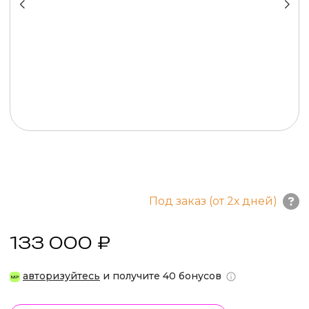
Под заказ (от 2х дней)
133 000 ₽
авторизуйтесь
и получите 40 бонусов