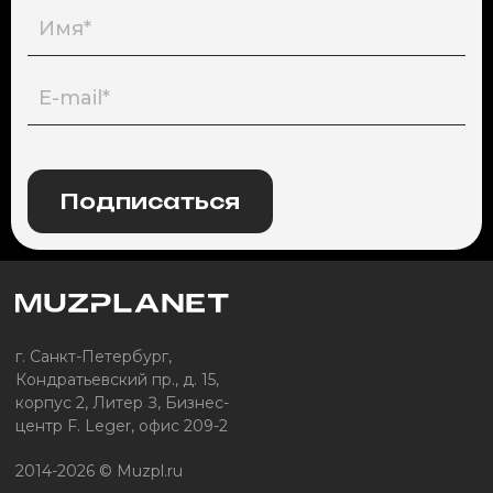
Подписаться
г. Санкт-Петербург,
Кондратьевский пр., д. 15,
корпус 2, Литер З, Бизнес-
центр F. Leger, офис 209-2
2014-2026 © Muzpl.ru