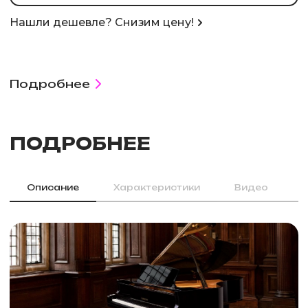
Нашли дешевле? Снизим цену!
Подробнее
ПОДРОБНЕЕ
Описание
Характеристики
Видео