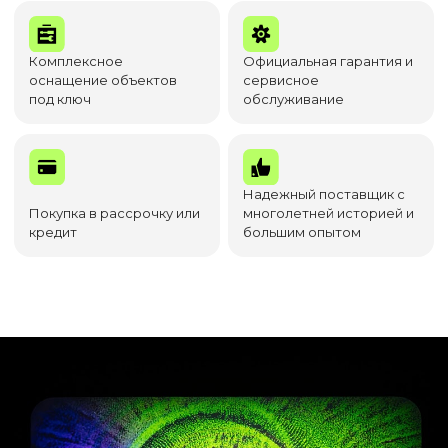
Комплексное
Официальная гарантия и
оснащение объектов
сервисное
под ключ
обслуживание
Надежный поставщик с
Покупка в рассрочку или
многолетней историей и
кредит
большим опытом