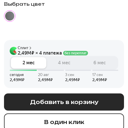
Выбрать цвет
Добавить в корзину
В один клик