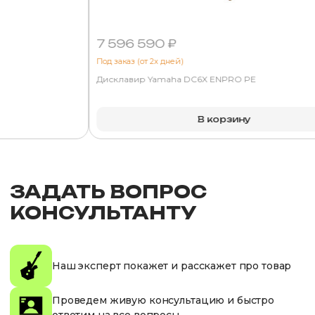
7 596 590 ₽
Под заказ (от 2х дней)
Дисклавир Yamaha DC6X ENPRO PE
В корзину
ЗАДАТЬ ВОПРОС
КОНСУЛЬТАНТУ
Наш эксперт покажет и расскажет про товар
Проведем живую консультацию и быстро