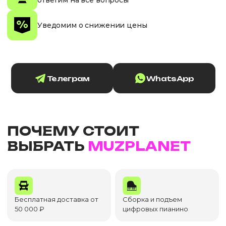
ответим на все вопросы
Уведомим о снижении цены
Телеграм
WhatsApp
ПОЧЕМУ СТОИТ
ВЫБРАТЬ
MUZPLANET
Бесплатная доставка от
Сборка и подъем
50 000 ₽
цифровых пианино