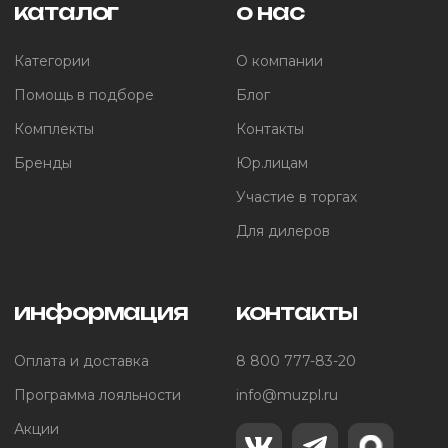
каталог
о нас
Категории
О компании
Помощь в подборе
Блог
Комплекты
Контакты
Бренды
Юр.лицам
Участие в торгах
Для дилеров
информация
контакты
Оплата и доставка
8 800 777-83-20
Программа лояльности
info@muzpl.ru
Акции