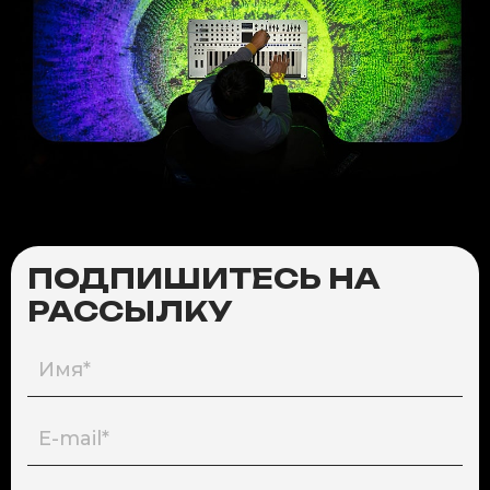
ПОДПИШИТЕСЬ НА
РАССЫЛКУ