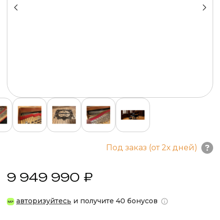
Под заказ (от 2х дней)
9 949 990 ₽
авторизуйтесь
и получите 40 бонусов