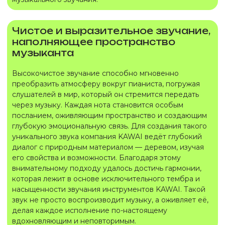
Чистое и выразительное звучание,
наполняющее пространство
музыканта
Высокочистое звучание способно мгновенно
преобразить атмосферу вокруг пианиста, погружая
слушателей в мир, который он стремится передать
через музыку. Каждая нота становится особым
посланием, оживляющим пространство и создающим
глубокую эмоциональную связь. Для создания такого
уникального звука компания KAWAI ведёт глубокий
диалог с природным материалом — деревом, изучая
его свойства и возможности. Благодаря этому
внимательному подходу удалось достичь гармонии,
которая лежит в основе исключительного тембра и
насыщенности звучания инструментов KAWAI. Такой
звук не просто воспроизводит музыку, а оживляет её,
делая каждое исполнение по-настоящему
вдохновляющим и неповторимым.