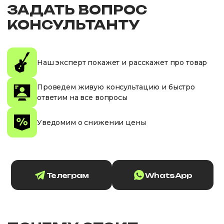
ЗАДАТЬ ВОПРОС
КОНСУЛЬТАНТУ
Наш эксперт покажет и расскажет про товар
Проведем живую консультацию и быстро
ответим на все вопросы
Уведомим о снижении цены
Телеграм
WhatsApp