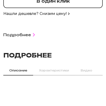
В один клик
Нашли дешевле? Снизим цену!
Подробнее
ПОДРОБНЕЕ
Описание
Характеристики
Видео