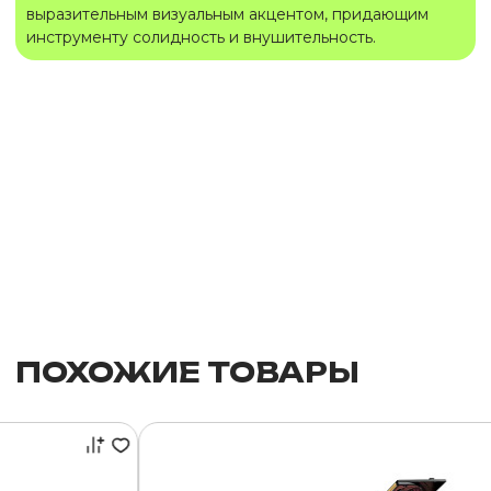
выразительным визуальным акцентом, придающим
инструменту солидность и внушительность.
ПОХОЖИЕ ТОВАРЫ