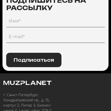
ПОДПИШИТЕСЬ НА
РАССЫЛКУ
Подписаться
г. Санкт-Петербург,
Кондратьевский пр., д. 15,
корпус 2, Литер З, Бизнес-
центр F. Leger, офис 209-2