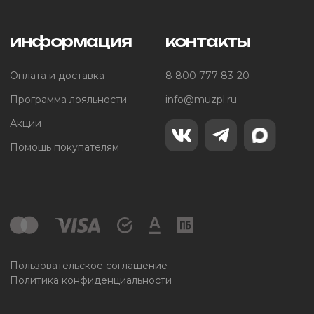
информация
контакты
Оплата и доставка
8 800 777-83-20
Программа лояльности
info@muzpl.ru
Акции
Помощь покупателям
Пользовательское соглашение
Политика конфиденциальности