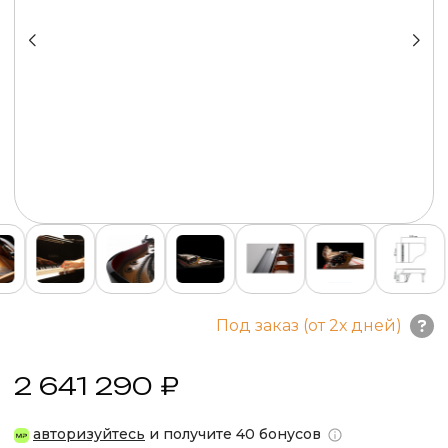
Под заказ (от 2х дней)
2 641 290 ₽
авторизуйтесь
и получите 40 бонусов