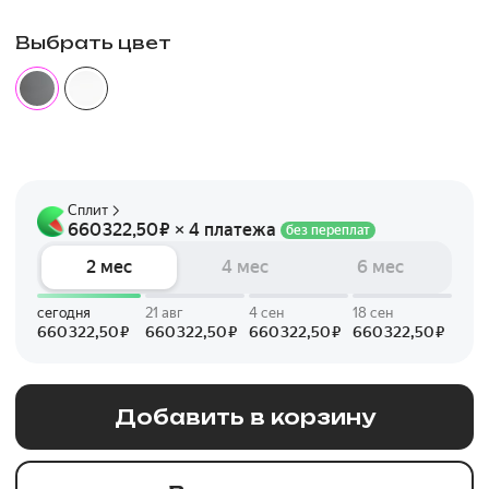
Выбрать цвет
Добавить в корзину