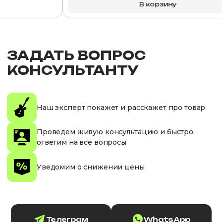
В корзину
ЗАДАТЬ ВОПРОС
КОНСУЛЬТАНТУ
Наш эксперт покажет и расскажет про товар
Проведем живую консультацию и быстро
ответим на все вопросы
Уведомим о снижении цены
Телеграм
WhatsApp