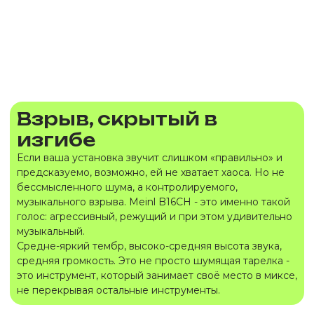
Взрыв, скрытый в
изгибе
Если ваша установка звучит слишком «правильно» и
предсказуемо, возможно, ей не хватает хаоса. Но не
бессмысленного шума, а контролируемого,
музыкального взрыва. Meinl B16CH - это именно такой
голос: агрессивный, режущий и при этом удивительно
музыкальный.
Средне-яркий тембр, высоко-средняя высота звука,
средняя громкость. Это не просто шумящая тарелка -
это инструмент, который занимает своё место в миксе,
не перекрывая остальные инструменты.