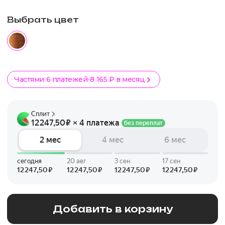
Выбрать цвет
Частями 6 платежей
8 165 ₽ в месяц
Добавить в корзину