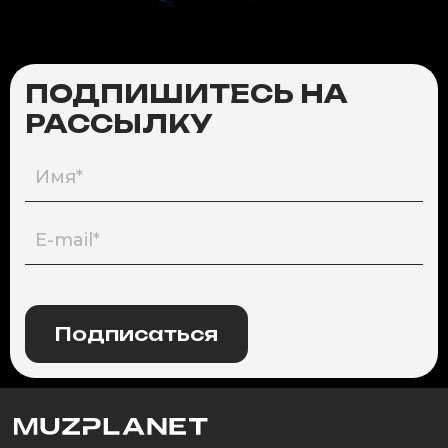
ПОДПИШИТЕСЬ НА
РАССЫЛКУ
Подписаться