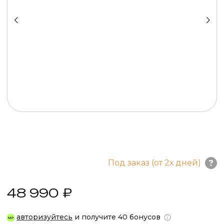
Под заказ (от 2х дней)
48 990 ₽
авторизуйтесь
и получите 40 бонусов