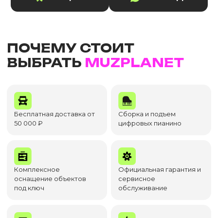
ПОЧЕМУ СТОИТ
ВЫБРАТЬ
MUZPLANET
Бесплатная доставка от
Сборка и подъем
50 000 ₽
цифровых пианино
Комплексное
Официальная гарантия и
оснащение объектов
сервисное
под ключ
обслуживание