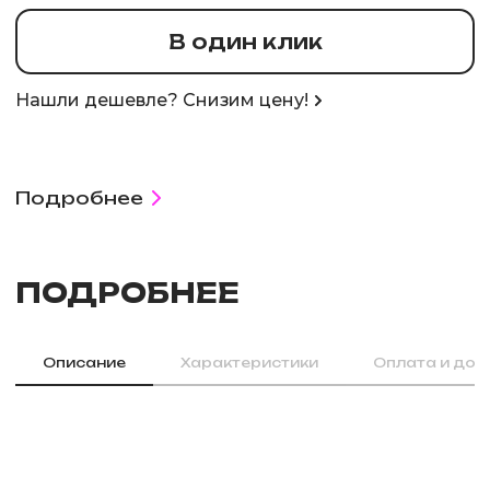
В один клик
Нашли дешевле? Снизим цену!
Подробнее
ПОДРОБНЕЕ
Описание
Характеристики
Оплата и дос