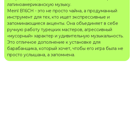
латиноамериканскую музыку.
Meinl B16CH - это не просто чайна, а продуманный
инструмент для тех, кто ищет экспрессивные и
запоминающиеся акценты. Она объединяет в себе
ручную работу турецких мастеров, агрессивный
«мусорный» характер и удивительную музыкальность.
Это отличное дополнение к установке для
барабанщика, который хочет, чтобы его игра была не
просто услышана, а запомнена.