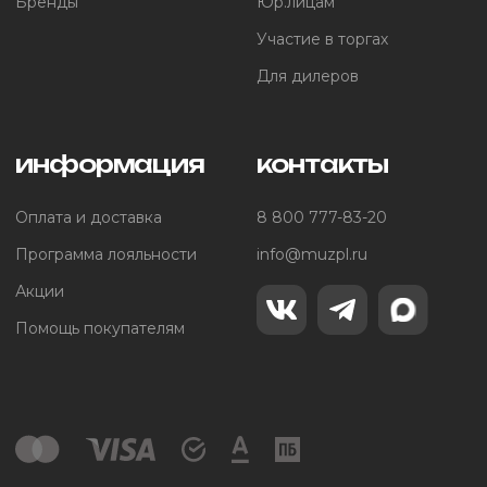
Бренды
Юр.лицам
Участие в торгах
Для дилеров
информация
контакты
Оплата и доставка
8 800 777-83-20
Программа лояльности
info@muzpl.ru
Акции
Помощь покупателям