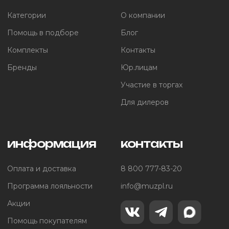
Категории
О компании
Помощь в подборе
Блог
Комплекты
Контакты
Бренды
Юр.лицам
Участие в торгах
Для дилеров
информация
контакты
Оплата и доставка
8 800 777-83-20
Программа лояльности
info@muzpl.ru
Акции
Помощь покупателям