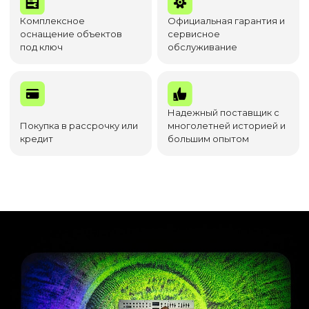
Комплексное
Официальная гарантия и
оснащение объектов
сервисное
под ключ
обслуживание
Надежный поставщик с
Покупка в рассрочку или
многолетней историей и
кредит
большим опытом