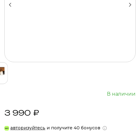
В наличии
3 990 ₽
авторизуйтесь
и получите 40 бонусов