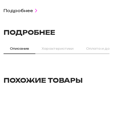
Подробнее
ПОДРОБНЕЕ
Описание
Характеристики
Оплата и дос
ПОХОЖИЕ ТОВАРЫ