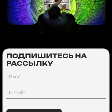
ПОДПИШИТЕСЬ НА
РАССЫЛКУ