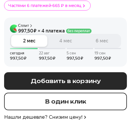
Частями 6 платежей
665 ₽ в месяц
Добавить в корзину
В один клик
Нашли дешевле? Снизим цену!