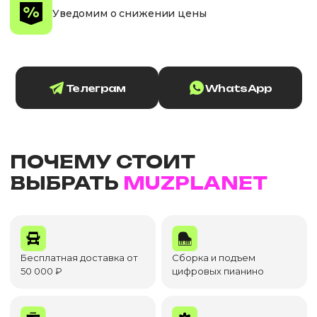
Уведомим о снижении цены
Телеграм
WhatsApp
ПОЧЕМУ СТОИТ
ВЫБРАТЬ
MUZPLANET
Бесплатная доставка от
Сборка и подъем
50 000 ₽
цифровых пианино