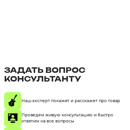
ЗАДАТЬ ВОПРОС
КОНСУЛЬТАНТУ
Наш эксперт покажет и расскажет про товар
Проведем живую консультацию и быстро
ответим на все вопросы