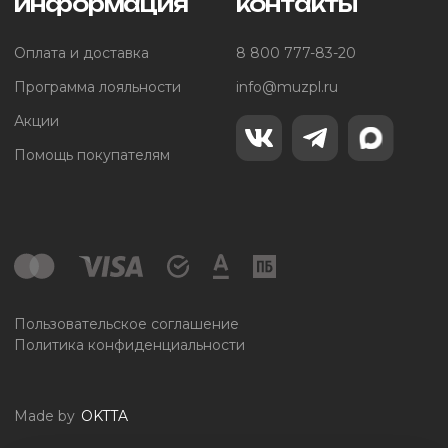
информация
контакты
Оплата и доставка
8 800 777-83-20
Программа лояльности
info@muzpl.ru
Акции
Помощь покупателям
Пользовательское соглашение
Политика конфиденциальности
Made by
OKTTA