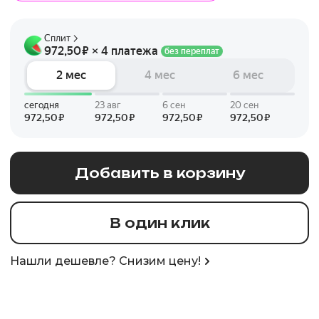
Добавить в корзину
В один клик
Нашли дешевле? Снизим цену!