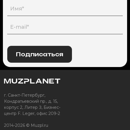
Подписаться
г. Санкт-Петербург,
Кондратьевский пр., д. 15,
корпус 2, Литер З, Бизнес-
центр F. Leger, офис 209-2
2014-2026 © Muzpl.ru