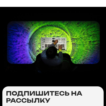
ПОДПИШИТЕСЬ НА
РАССЫЛКУ