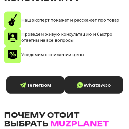
Наш эксперт покажет и расскажет про товар
Проведем живую консультацию и быстро
ответим на все вопросы
Уведомим о снижении цены
Телеграм
WhatsApp
ПОЧЕМУ СТОИТ
ВЫБРАТЬ
MUZPLANET