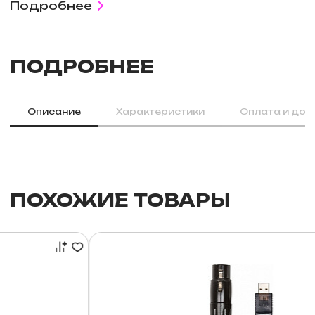
Подробнее
ПОДРОБНЕЕ
Описание
Характеристики
Оплата и дос
ПОХОЖИЕ ТОВАРЫ