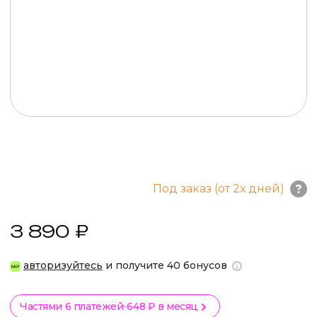
Под заказ (от 2х дней)
3 890 ₽
авторизуйтесь
и получите 40 бонусов
Частями 6 платежей
648 ₽ в месяц