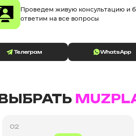
Проведем живую консультацию и 
ответим на все вопросы
Телеграм
WhatsApp
 ВЫБРАТЬ
MUZPL
02