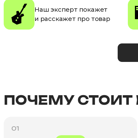
Наш эксперт покажет
и расскажет про товар
ПОЧЕМУ СТОИТ
01