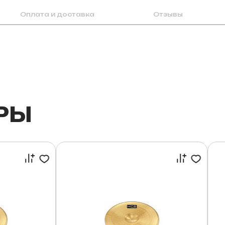
Оплата и доставка
Отзывы
РЫ