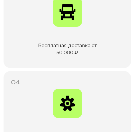
Бесплатная доставка от
50 000 ₽
04