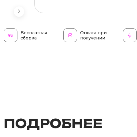
Бесплатная
Оплата при
сборка
получении
ПОДРОБНЕЕ