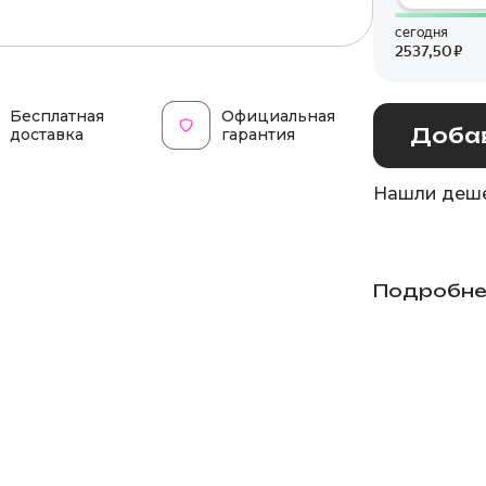
Бесплатная
Официальная
Добав
доставка
гарантия
Нашли деше
Подробне