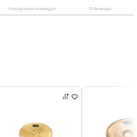
Рассрочка и кредит
О бренде