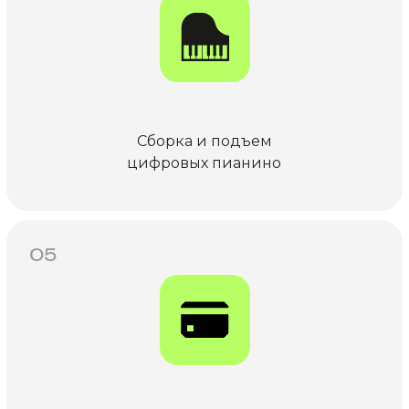
Сборка и подъем
цифровых пианино
05