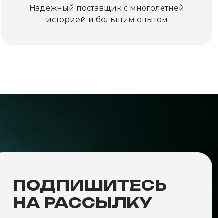
Надежный поставщик с многолетней
историей и большим опытом
ПОДПИШИТЕСЬ
НА РАССЫЛКУ