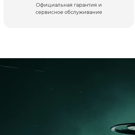
Официальная гарантия и
сервисное обслуживание