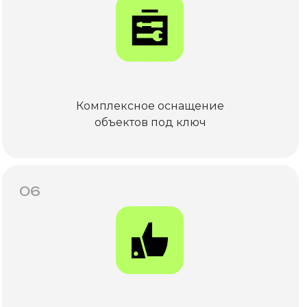
Комплексное оснащение
объектов под ключ
06