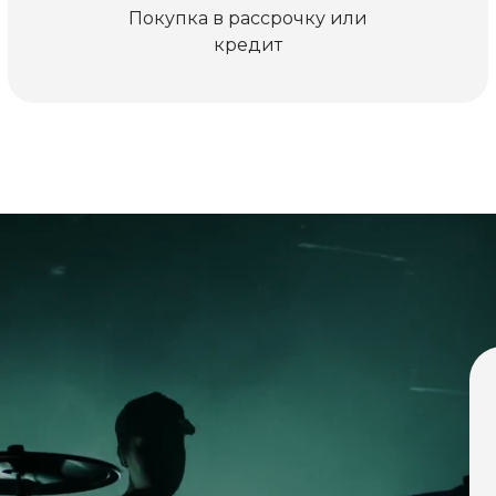
Покупка в рассрочку или
кредит