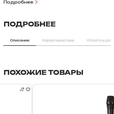
Подробнее
ПОДРОБНЕЕ
Описание
Характеристики
Оплата и дос
ПОХОЖИЕ ТОВАРЫ