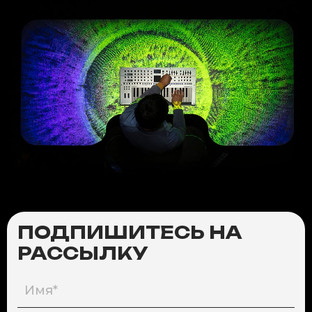
ПОДПИШИТЕСЬ НА
РАССЫЛКУ