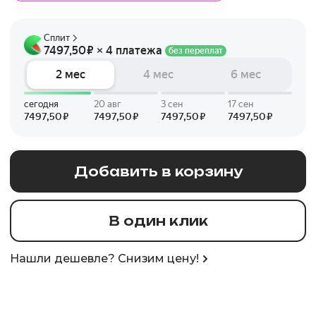
Добавить в корзину
В один клик
Нашли дешевле? Снизим цену!