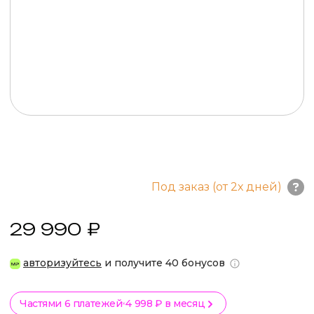
Под заказ (от 2х дней)
29 990 ₽
авторизуйтесь
и получите 40 бонусов
Частями 6 платежей
4 998 ₽ в месяц