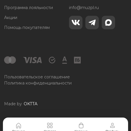
Программа лояльности
info@muzpl.ru
Акции
Помощь покупателям
Пользовательское соглашение
Политика конфиденциальности
Made by
OKTTA