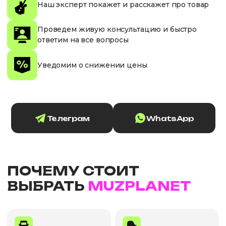
Наш эксперт покажет и расскажет про товар
Проведем живую консультацию и быстро
ответим на все вопросы
Уведомим о снижении цены
Телеграм
WhatsApp
ПОЧЕМУ СТОИТ
ВЫБРАТЬ
MUZPLANET