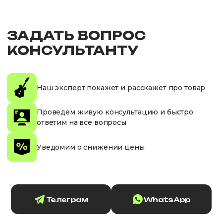
ЗАДАТЬ ВОПРОС
КОНСУЛЬТАНТУ
Наш эксперт покажет и расскажет про товар
Проведем живую консультацию и быстро
ответим на все вопросы
Уведомим о снижении цены
Телеграм
WhatsApp