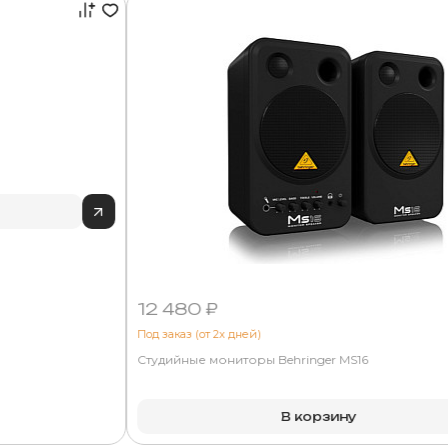
12 480 ₽
Под заказ (от 2х дней)
Студийные мониторы Behringer MS16
В корзину