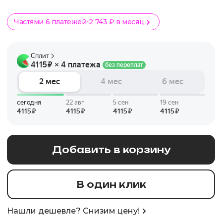
Частями 6 платежей
2 743 ₽ в месяц
Добавить в корзину
В один клик
Нашли дешевле? Снизим цену!