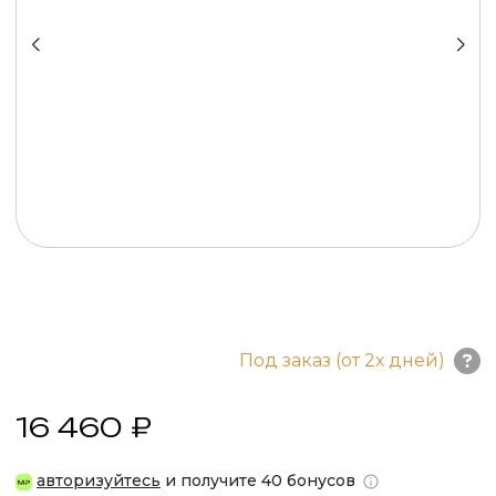
Под заказ (от 2х дней)
16 460 ₽
авторизуйтесь
и получите 40 бонусов