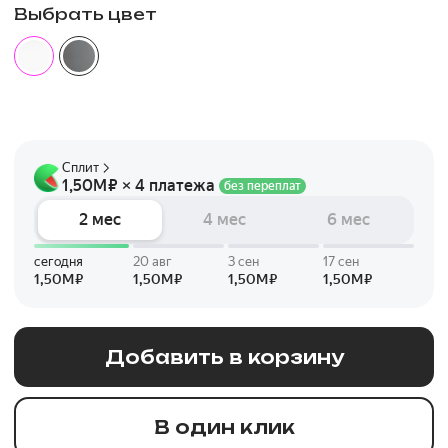
Выбрать цвет
Добавить в корзину
В один клик