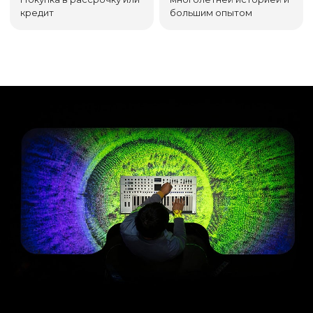
кредит
большим опытом