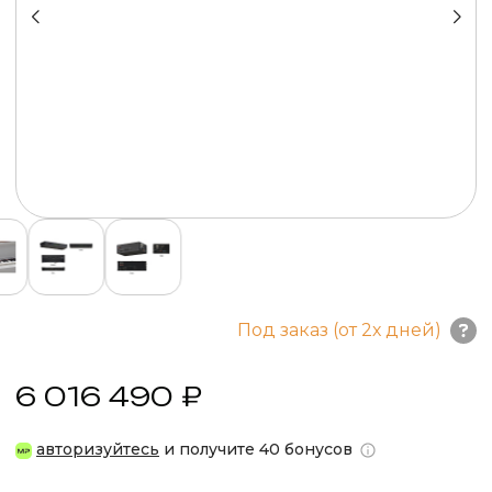
Под заказ (от 2х дней)
6 016 490 ₽
авторизуйтесь
и получите 40 бонусов