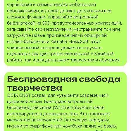
управления и совместимыми мобильными
приложениями, которые делают доступными все
сложные функции. Управляйте встроенной
библиотекой из 500 предустановленных композиций,
записывайте свои исполнения, настраивайте тон или
загружайте новые произведения из обширной
онлайн-библиотеки Yamaha MusicSoft. Этот
универсальный контроль делает инструмент
идеальным как для профессиональной студийной
работы, так и для домашнего творчества и обучения.
Беспроводная свобода
творчества
DC1X ENST создан для музыканта современной
цифровой эпохи. Благодаря встроенной
беспроводной связи (Wi-Fi) инструмент легко
интегрируется в домашнюю сеть. Это открывает
множество возможностей: потоковую передачу
музыки со смартфона или ноутбука прямо на рояль,