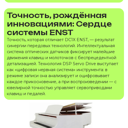
Точность, рождённая
инновациями: Сердце
системы ENST
Точность, которая отличает DC1X ENST, — результат
синергии передовых технологий. Интеллектуальная
система оптических датчиков фиксирует малейшие
движения клавиш и молоточков с беспрецедентной
детализацией. Технология DSP Servo Drive выступает
как «цифровая нервная система» инструмента: в
режиме записи она анализирует и оцифровывает
каждое прикосновение, а при воспроизведении — с
ювелирной точностью управляет сервоприводами
клавиш и педалей.