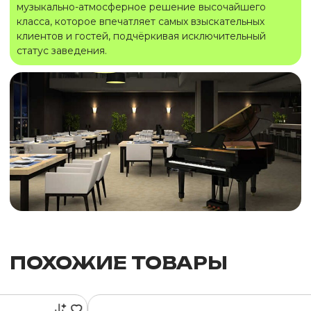
музыкально-атмосферное решение высочайшего
класса, которое впечатляет самых взыскательных
клиентов и гостей, подчёркивая исключительный
статус заведения.
ПОХОЖИЕ ТОВАРЫ