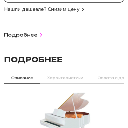
Нашли дешевле? Снизим цену!
Подробнее
ПОДРОБНЕЕ
Описание
Характеристики
Оплата и дос