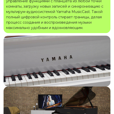
управление функциями с планшета из любой точки
комнаты, загрузку новых записей и синхронизацию с
мультирум-аудиосистемой Yamaha MusicCast. Такой
полный цифровой контроль стирает границы, делая
процесс создания и воспроизведения музыки
максимально удобным и вдохновляющим.