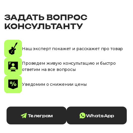
ЗАДАТЬ ВОПРОС
КОНСУЛЬТАНТУ
Наш эксперт покажет и расскажет про товар
Проведем живую консультацию и быстро
ответим на все вопросы
Уведомим о снижении цены
Телеграм
WhatsApp