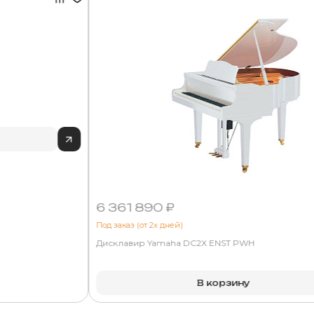
6 361 890 ₽
Под заказ (от 2х дней)
Дисклавир Yamaha DC2X ENST PWH
В корзину