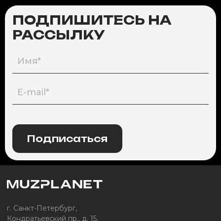
ПОДПИШИТЕСЬ НА
РАССЫЛКУ
Подписаться
г. Санкт-Петербург,
Кондратьевский пр., д. 15,