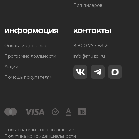
Для дилеров
информация
контакты
Оплата и доставка
8 800 777-83-20
Программа лояльности
info@muzpl.ru
Акции
Помощь покупателям
Пользовательское соглашение
Политика конфиденциальности