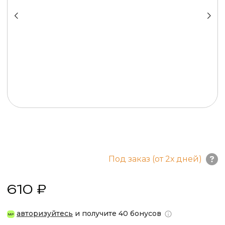
Под заказ (от 2х дней)
610 ₽
авторизуйтесь
и получите 40 бонусов