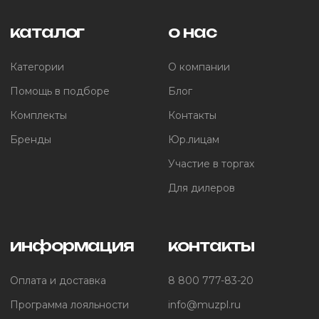
каталог
о нас
Категории
О компании
Помощь в подборе
Блог
Комплекты
Контакты
Бренды
Юр.лицам
Участие в торгах
Для дилеров
информация
контакты
Оплата и доставка
8 800 777-83-20
Программа лояльности
info@muzpl.ru