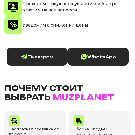
Проведем живую консультацию и быстро
ответим на все вопросы
Уведомим о снижении цены
Телеграм
WhatsApp
ПОЧЕМУ СТОИТ
ВЫБРАТЬ
MUZPLANET
Бесплатная доставка от
Сборка и подъем
50 000 ₽
цифровых пианино