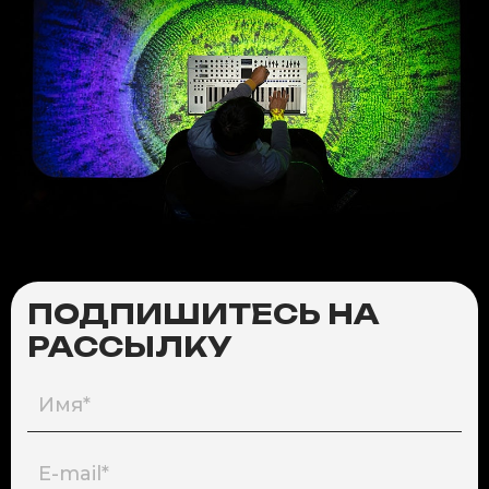
ПОДПИШИТЕСЬ НА
РАССЫЛКУ