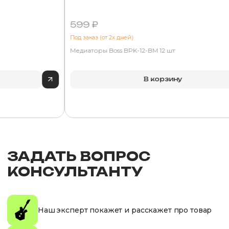
599 ₽
Под заказ (от 2х дней)
Медиаторы Boss BPK-12-BM 12 шт
В корзину
ЗАДАТЬ ВОПРОС
КОНСУЛЬТАНТУ
Наш эксперт покажет и расскажет про товар