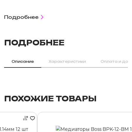
Подробнее
ПОДРОБНЕЕ
Описание
Характеристики
Оплата и дос
ПОХОЖИЕ ТОВАРЫ