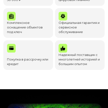
Комплексное
Официальная гарантия и
оснащение объектов
сервисное
под ключ
обслуживание
Надежный поставщик с
Покупка в рассрочку или
многолетней историей и
кредит
большим опытом