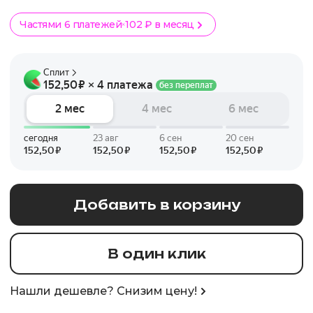
Частями 6 платежей
102 ₽ в месяц
Добавить в корзину
В один клик
Нашли дешевле? Снизим цену!