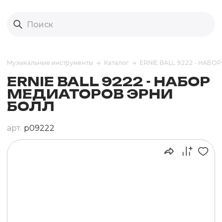
Музыкальные инструменты
Каталог
ERNIE BALL 9222 - НАБ
ERNIE BALL 9222 - НАБОР
МЕДИАТОРОВ ЭРНИ
БОЛЛ
арт.
p09222