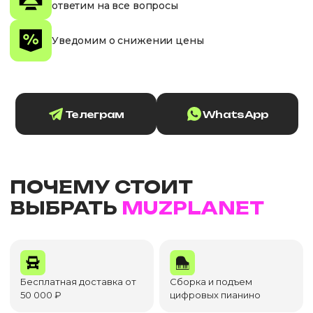
ответим на все вопросы
Уведомим о снижении цены
Телеграм
WhatsApp
ПОЧЕМУ СТОИТ
ВЫБРАТЬ
MUZPLANET
Бесплатная доставка от
Сборка и подъем
50 000 ₽
цифровых пианино