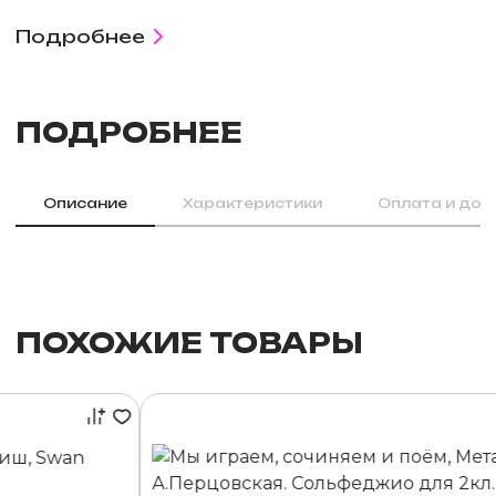
Подробнее
ПОДРОБНЕЕ
Описание
Характеристики
Оплата и дос
ПОХОЖИЕ ТОВАРЫ