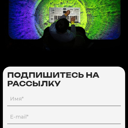
ПОДПИШИТЕСЬ НА
РАССЫЛКУ