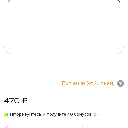
Под заказ (от 2х дней)
470 ₽
авторизуйтесь
и получите 40 бонусов