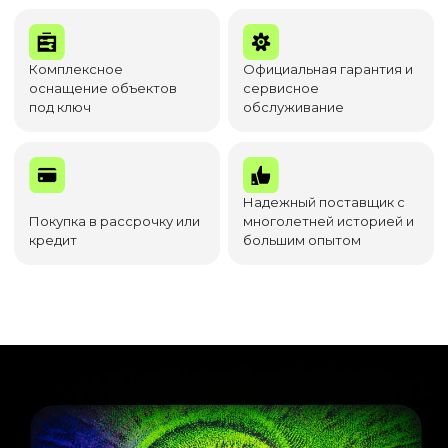
Комплексное
Официальная гарантия и
оснащение объектов
сервисное
под ключ
обслуживание
Надежный поставщик с
Покупка в рассрочку или
многолетней историей и
кредит
большим опытом