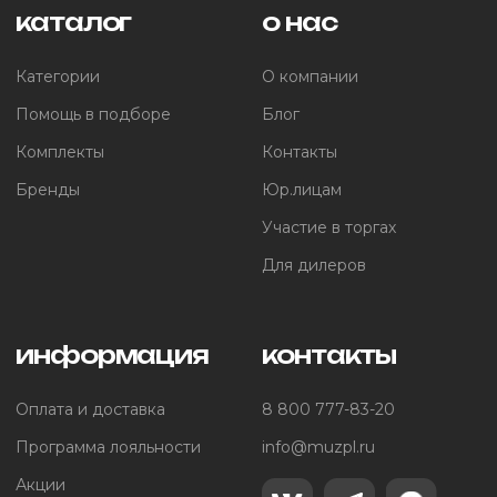
каталог
о нас
Категории
О компании
Помощь в подборе
Блог
Комплекты
Контакты
Бренды
Юр.лицам
Участие в торгах
Для дилеров
информация
контакты
Оплата и доставка
8 800 777-83-20
Программа лояльности
info@muzpl.ru
Акции