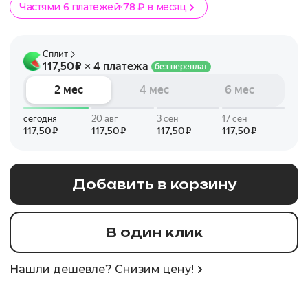
Частями 6 платежей
78 ₽ в месяц
Добавить в корзину
В один клик
Нашли дешевле? Снизим цену!