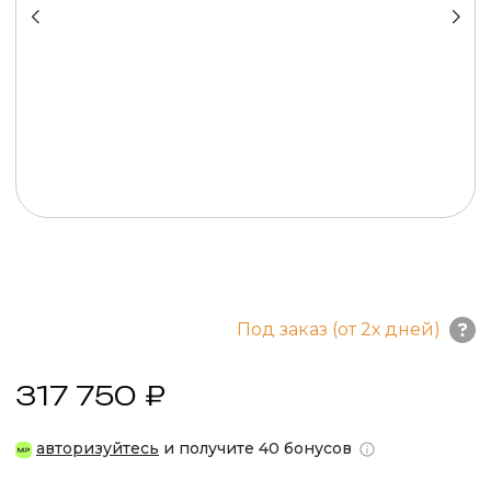
Под заказ (от 2х дней)
317 750 ₽
авторизуйтесь
и получите 40 бонусов