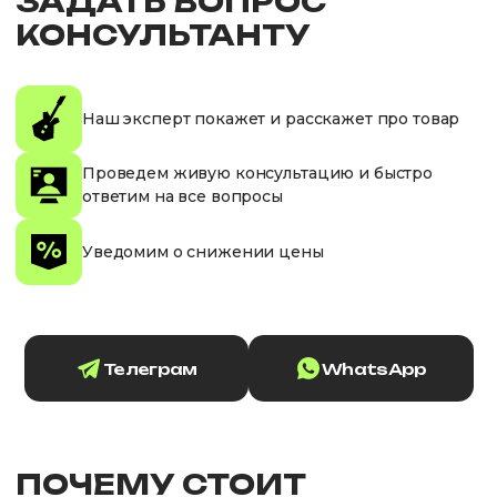
ЗАДАТЬ ВОПРОС
КОНСУЛЬТАНТУ
Наш эксперт покажет и расскажет про товар
Проведем живую консультацию и быстро
ответим на все вопросы
Уведомим о снижении цены
Телеграм
WhatsApp
ПОЧЕМУ СТОИТ