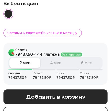
Выбрать цвет
Частями 6 платежей
52 958 ₽ в месяц
Добавить в корзину