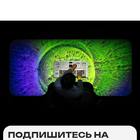
ПОДПИШИТЕСЬ НА