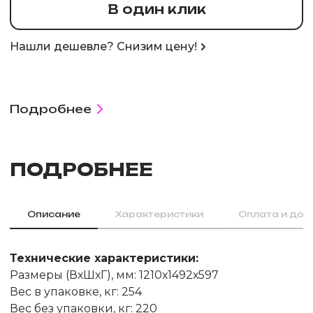
В один клик
Нашли дешевле? Снизим цену!
Подробнее
ПОДРОБНЕЕ
Описание
Характеристики
Оплата и дос
Технические характеристики:
Размеры (ВхШхГ), мм: 1210х1492х597
Вес в упаковке, кг: 254
Вес без упаковки, кг: 220