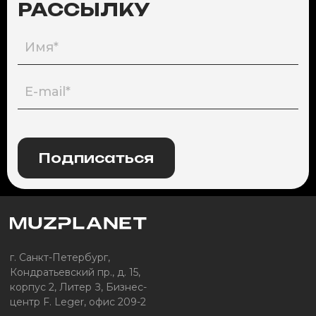
РАССЫЛКУ
Подписаться
г. Санкт-Петербург,
Кондратьевский пр., д. 15,
корпус 2, Литер З, Бизнес-
центр F. Leger, офис 209-2