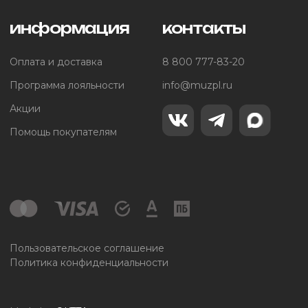
информация
контакты
Оплата и доставка
8 800 777-83-20
Программа лояльности
info@muzpl.ru
Акции
Помощь покупателям
Пользовательское соглашение
Политика конфиденциальности