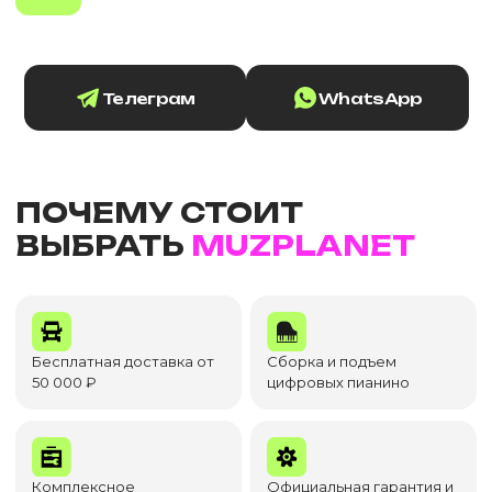
Телеграм
WhatsApp
ПОЧЕМУ СТОИТ
ВЫБРАТЬ
MUZPLANET
Бесплатная доставка от
Сборка и подъем
50 000 ₽
цифровых пианино
Комплексное
Официальная гарантия и