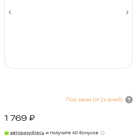
Под заказ (от 2х дней)
1 769 ₽
авторизуйтесь
и получите 40 бонусов