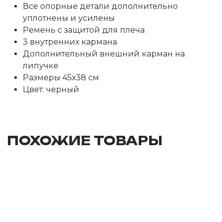
Все опорные детали дополнительно
уплотнены и усилены
Ремень с защитой для плеча
3 внутренних кармана
Дополнительный внешний карман на
липучке
Размеры 45х38 см
Цвет: черный
ПОХОЖИЕ ТОВАРЫ