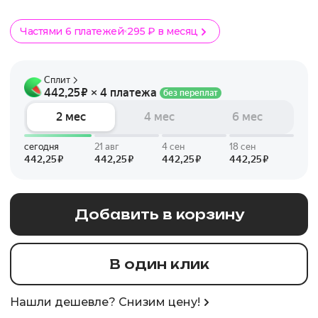
Частями 6 платежей
295 ₽ в месяц
Добавить в корзину
В один клик
Нашли дешевле? Снизим цену!