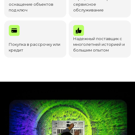
оснащение объектов
сервисное
под ключ
обслуживание
Надежный поставщик с
Покупка в рассрочку или
многолетней историей и
кредит
большим опытом