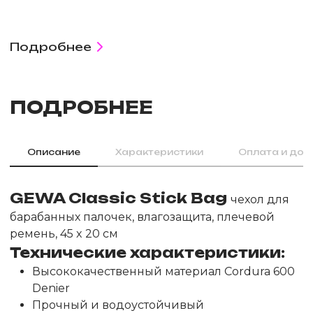
Подробнее
ПОДРОБНЕЕ
Описание
Характеристики
Оплата и дос
GEWA Classic Stick Bag
чехол для
барабанных палочек, влагозащита, плечевой
ремень, 45 x 20 см
Технические характеристики:
Высококачественный материал Cordura 600
Denier
Прочный и водоустойчивый