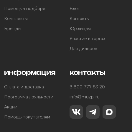
Помощь в подборе
Блог
Комплекты
Контакты
Бренды
Юр.лицам
Участие в торгах
Для дилеров
информация
контакты
Оплата и доставка
8 800 777-83-20
Программа лояльности
info@muzpl.ru
Акции
Помощь покупателям