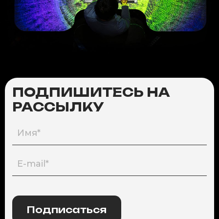
ПОДПИШИТЕСЬ НА
РАССЫЛКУ
Подписаться