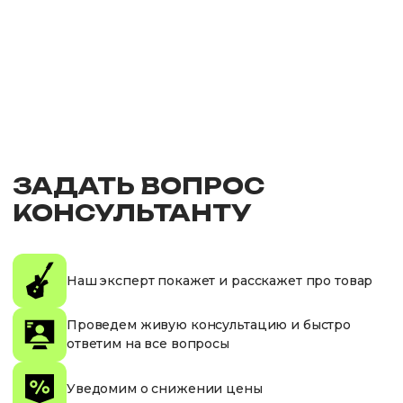
ЗАДАТЬ ВОПРОС
КОНСУЛЬТАНТУ
Наш эксперт покажет и расскажет про товар
Проведем живую консультацию и быстро
ответим на все вопросы
Уведомим о снижении цены