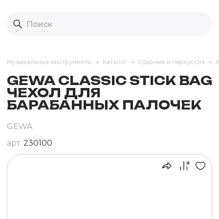
Музыкальные инструменты
Каталог
Ударные и перкуссия
GEWA CLASSIC STICK BAG
ЧЕХОЛ ДЛЯ
БАРАБАННЫХ ПАЛОЧЕК
GEWA
арт.
230100