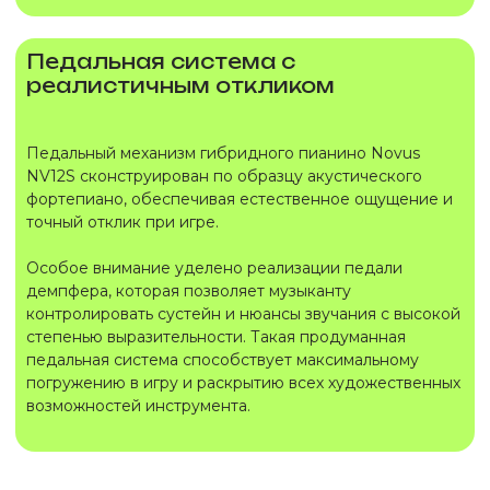
Педальная система с
реалистичным откликом
Педальный механизм гибридного пианино Novus
NV12S сконструирован по образцу акустического
фортепиано, обеспечивая естественное ощущение и
точный отклик при игре.
Особое внимание уделено реализации педали
демпфера, которая позволяет музыканту
контролировать сустейн и нюансы звучания с высокой
степенью выразительности. Такая продуманная
педальная система способствует максимальному
погружению в игру и раскрытию всех художественных
возможностей инструмента.