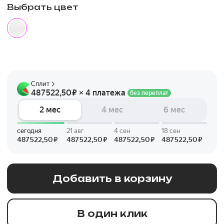
Выбрать цвет
Добавить в корзину
В один клик