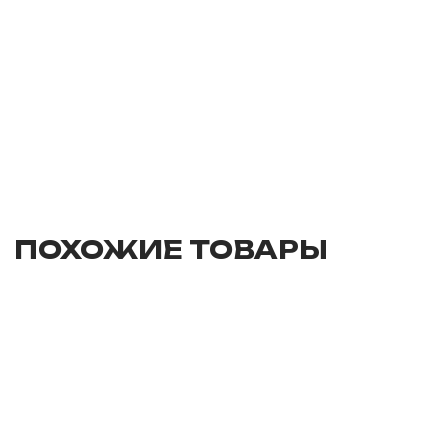
ПОХОЖИЕ ТОВАРЫ