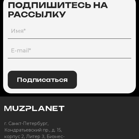
ПОДПИШИТЕСЬ НА
РАССЫЛКУ
Подписаться
г. Санкт-Петербург,
Кондратьевский пр., д. 15,
корпус 2, Литер З, Бизнес-