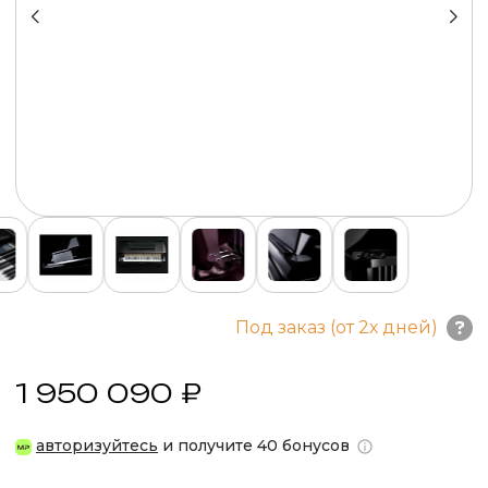
Под заказ (от 2х дней)
1 950 090 ₽
авторизуйтесь
и получите 40 бонусов