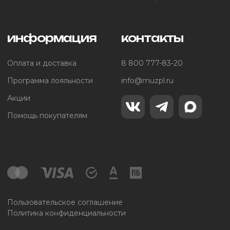
информация
контакты
Оплата и доставка
8 800 777-83-20
Программа лояльности
info@muzpl.ru
Акции
Помощь покупателям
Пользовательское соглашение
Политика конфиденциальности