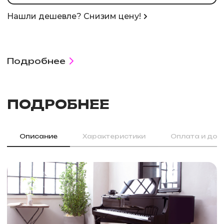
Нашли дешевле? Снизим цену!
Подробнее
ПОДРОБНЕЕ
Описание
Характеристики
Оплата и дос