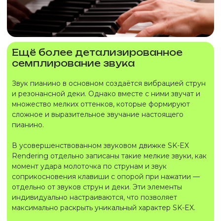
Ещё более детализированное
семплирование звука
Звук пианино в основном создаётся вибрацией струн
и резонансной деки. Однако вместе с ними звучат и
множество мелких оттенков, которые формируют
сложное и выразительное звучание настоящего
пианино.
В усовершенствованном звуковом движке SK-EX
Rendering отдельно записаны такие мелкие звуки, как
момент удара молоточка по струнам и звук
соприкосновения клавиши с опорой при нажатии —
отдельно от звуков струн и деки. Эти элементы
индивидуально настраиваются, что позволяет
максимально раскрыть уникальный характер SK-EX.