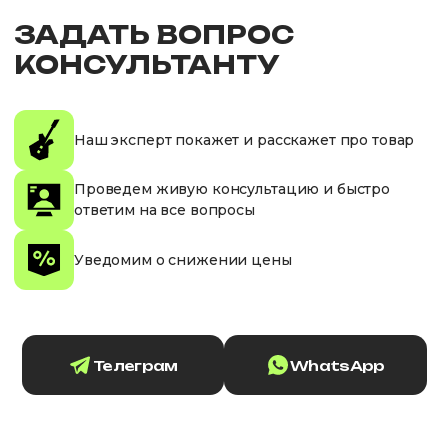
ЗАДАТЬ ВОПРОС
КОНСУЛЬТАНТУ
Наш эксперт покажет и расскажет про товар
Проведем живую консультацию и быстро
ответим на все вопросы
Уведомим о снижении цены
Телеграм
WhatsApp