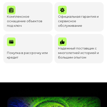
Комплексное
Официальная гарантия и
оснащение объектов
сервисное
под ключ
обслуживание
Надежный поставщик с
Покупка в рассрочку или
многолетней историей и
кредит
большим опытом