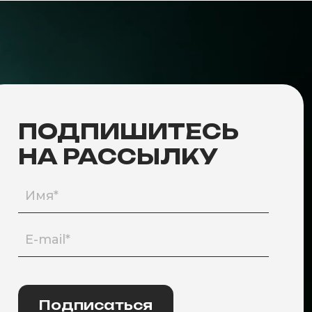
ПОДПИШИТЕСЬ
НА РАССЫЛКУ
Подписаться