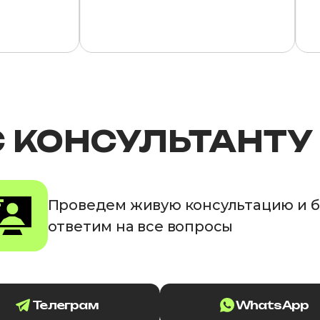
С КОНСУЛЬТАНТУ
Проведем живую консультацию и 
ответим на все вопросы
Телеграм
WhatsApp