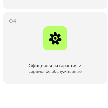
04
Официальная гарантия и
сервисное обслуживание