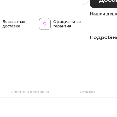
Нашли деше
Бесплатная
Официальная
доставка
гарантия
Подробне
Оплата и доставка
Отзывы