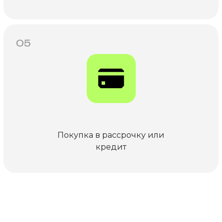
05
Покупка в рассрочку или
кредит