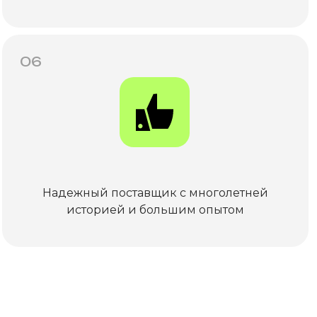
06
Надежный поставщик с многолетней
историей и большим опытом