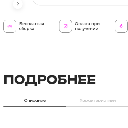
Бесплатная
Оплата при
сборка
получении
ПОДРОБНЕЕ
Описание
Характеристики