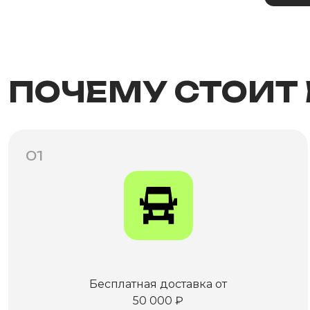
ПОЧЕМУ СТОИТ
01
Бесплатная доставка от
50 000 ₽