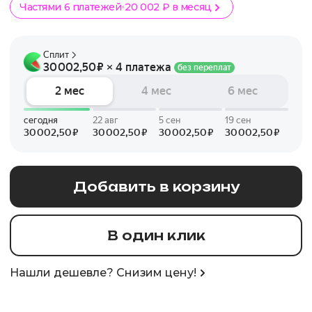
Частями 6 платежей
20 002 ₽ в месяц
Добавить в корзину
В один клик
Нашли дешевле? Снизим цену!