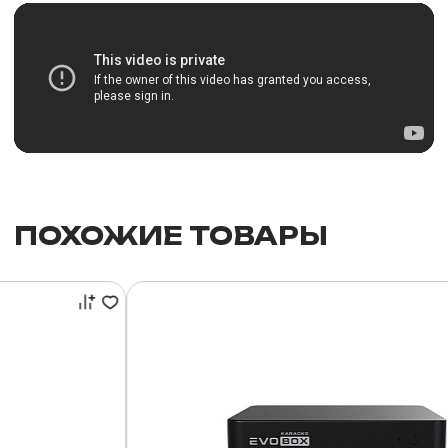
ПОХОЖИЕ ТОВАРЫ