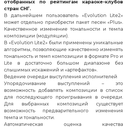
отобранных по рейтингам караоке-клубов
стран СНГ.
В дальнейшем пользователь «Evolution Lite2»
может отдельно приобрести пакет песен «Plus».
Качественное изменение тональности и темпа
композиции (модуляции).
В «Evolution Lite2» были применены уникальные
алгоритмы, позволяющие качественно изменять
тональность и темп композиции в формате Pro и
Lite в достаточно большом диапазоне без
слышимых искажений и «артефактов».
Ведение очереди выступления исполнителей
Упорядочивание выступлений – это
возможность добавлять композиции в список
для последующего проигрывания в очереди.
Для выбранных композиций существует
возможность предварительного изменения
темпа и тональности.
Автоматическая оценка качества