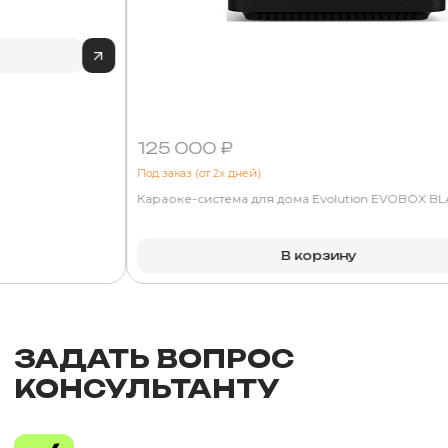
125 000 ₽
Под заказ (от 2х дней)
Караоке-система для дома Evolution EVOBOX B
В корзину
ЗАДАТЬ ВОПРОС
КОНСУЛЬТАНТУ