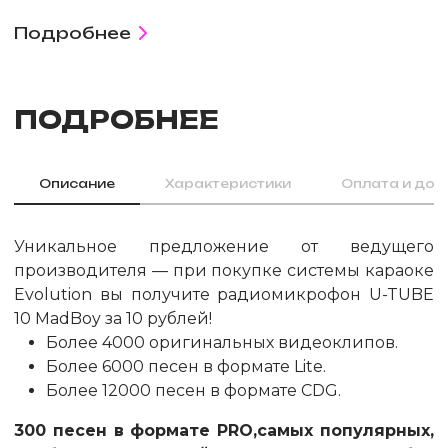
Подробнее
ПОДРОБНЕЕ
Описание
Характеристики
Оплата и дос
Уникальное предложение от ведущего
производителя — при покупке системы караоке
Evolution вы получите радиомикрофон U-TUBE
10 MadBoy за 10 рублей!
Более 4000 оригинальных видеоклипов.
Более 6000 песен в формате Lite.
Более 12000 песен в формате CDG.
300 песен в формате PRO,самых популярных,