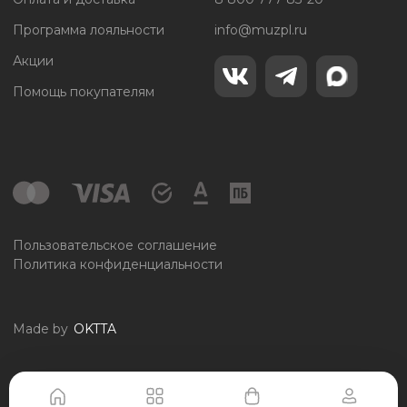
Программа лояльности
info@muzpl.ru
Акции
Помощь покупателям
Пользовательское соглашение
Политика конфиденциальности
Made by
OKTTA