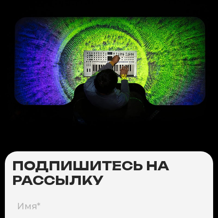
ПОДПИШИТЕСЬ НА
РАССЫЛКУ