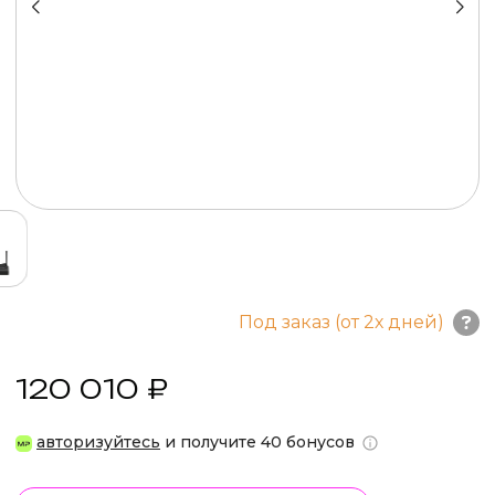
Под заказ (от 2х дней)
120 010 ₽
авторизуйтесь
и получите 40 бонусов