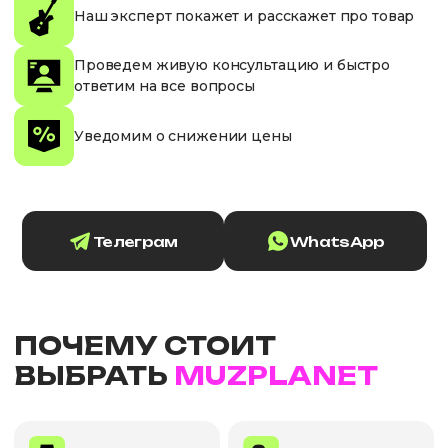
Наш эксперт покажет и расскажет про товар
Проведем живую консультацию и быстро
ответим на все вопросы
Уведомим о снижении цены
Телеграм
WhatsApp
ПОЧЕМУ СТОИТ
ВЫБРАТЬ
MUZPLANET