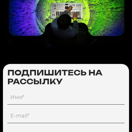
ПОДПИШИТЕСЬ НА
РАССЫЛКУ