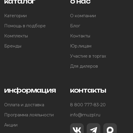
каталог
о нас
Категории
О компании
Помощь в подборе
Блог
Комплекты
Контакты
Бренды
Юр.лицам
Участие в торгах
Для дилеров
информация
контакты
Оплата и доставка
8 800 777-83-20
Программа лояльности
info@muzpl.ru
Акции