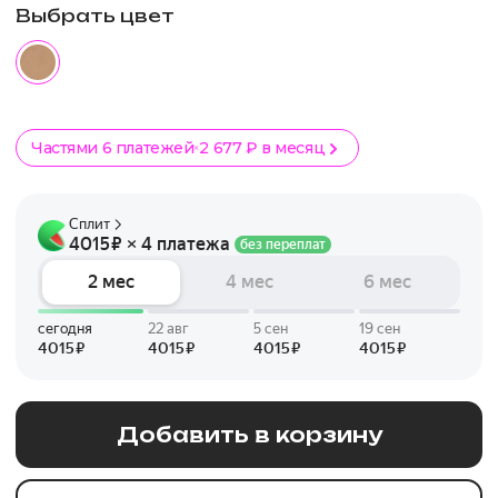
Выбрать цвет
Частями 6 платежей
2 677 ₽ в месяц
Добавить в корзину