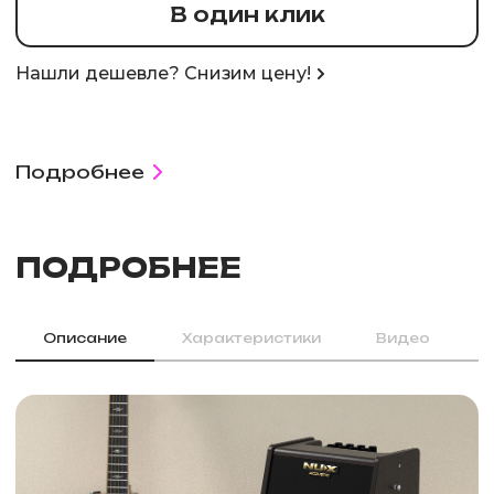
В один клик
Нашли дешевле? Снизим цену!
Подробнее
ПОДРОБНЕЕ
Описание
Характеристики
Видео