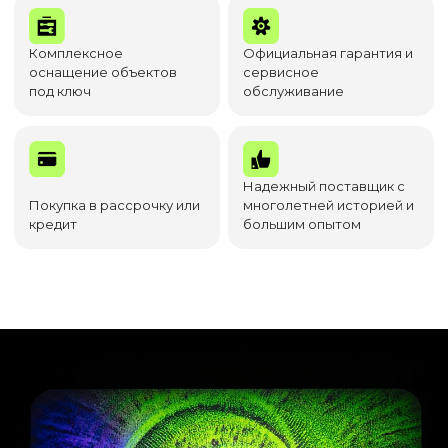
Комплексное
Официальная гарантия и
оснащение объектов
сервисное
под ключ
обслуживание
Надежный поставщик с
Покупка в рассрочку или
многолетней историей и
кредит
большим опытом