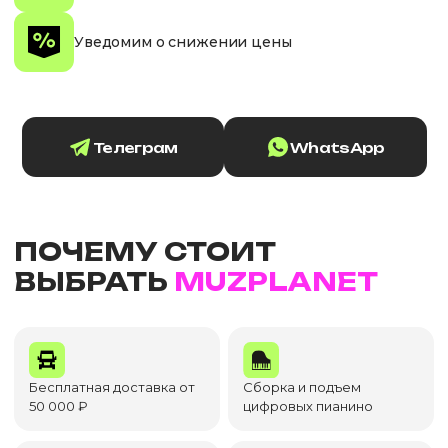
Уведомим о снижении цены
Телеграм
WhatsApp
ПОЧЕМУ СТОИТ
ВЫБРАТЬ
MUZPLANET
Бесплатная доставка от
Сборка и подъем
50 000 ₽
цифровых пианино