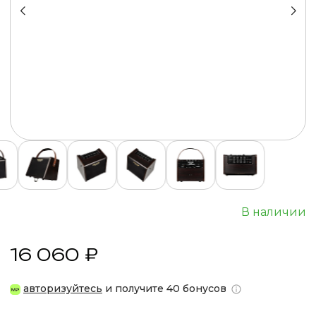
В наличии
16 060 ₽
авторизуйтесь
и получите 40 бонусов