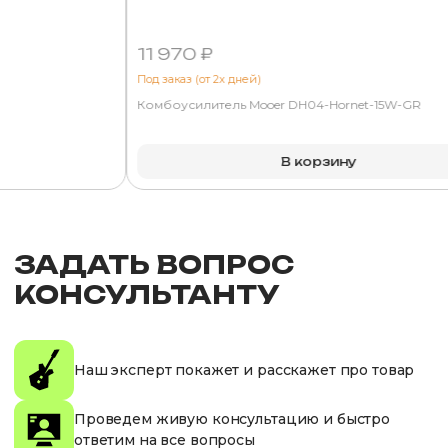
11 970 ₽
Под заказ (от 2х дней)
Комбоусилитель Mooer DH04-Hornet-15W-GR
В корзину
ЗАДАТЬ ВОПРОС
КОНСУЛЬТАНТУ
Наш эксперт покажет и расскажет про товар
Проведем живую консультацию и быстро
ответим на все вопросы