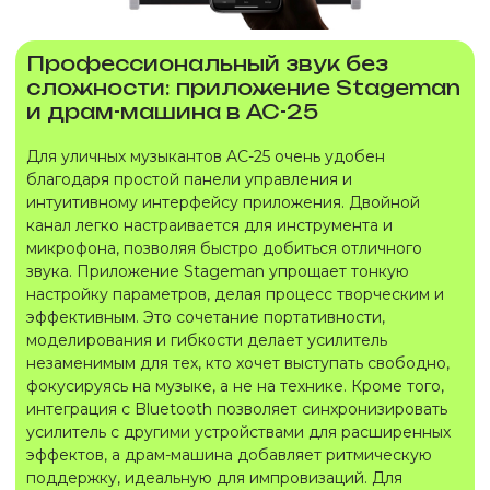
Профессиональный звук без
сложности: приложение Stageman
и драм-машина в AC-25
Для уличных музыкантов AC-25 очень удобен
благодаря простой панели управления и
интуитивному интерфейсу приложения. Двойной
канал легко настраивается для инструмента и
микрофона, позволяя быстро добиться отличного
звука. Приложение Stageman упрощает тонкую
настройку параметров, делая процесс творческим и
эффективным. Это сочетание портативности,
моделирования и гибкости делает усилитель
незаменимым для тех, кто хочет выступать свободно,
фокусируясь на музыке, а не на технике. Кроме того,
интеграция с Bluetooth позволяет синхронизировать
усилитель с другими устройствами для расширенных
эффектов, а драм-машина добавляет ритмическую
поддержку, идеальную для импровизаций. Для