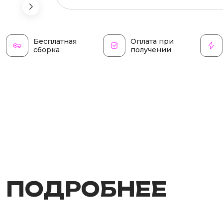
Бесплатная
Оплата при
сборка
получении
ПОДРОБНЕЕ