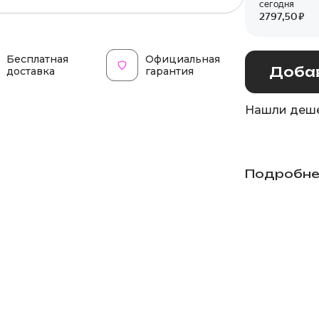
Бесплатная
Официальная
Добав
доставка
гарантия
Нашли деше
Подробне