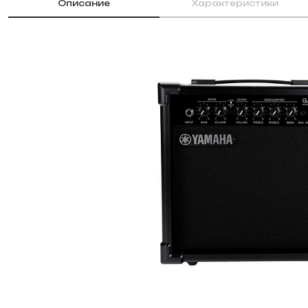
Описание
Характеристики