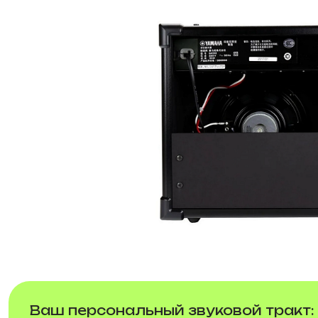
Ваш персональный звуковой тракт: