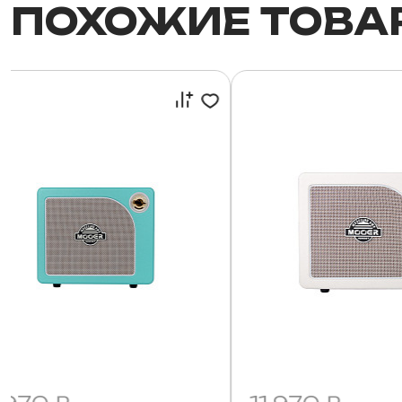
ПОХОЖИЕ ТОВА