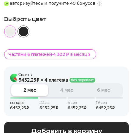
авторизуйтесь
и получите 40 бонусов
Выбрать цвет
Частями 6 платежей
4 302 ₽ в месяц
Добавить в корзину