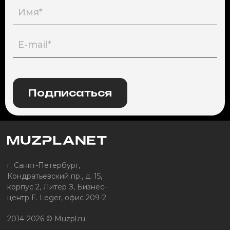
Подписаться
г. Санкт-Петербург,
Кондратьевский пр., д. 15,
корпус 2, Литер З, Бизнес-
центр F. Leger, офис 209-2
2014-2026 © Muzpl.ru