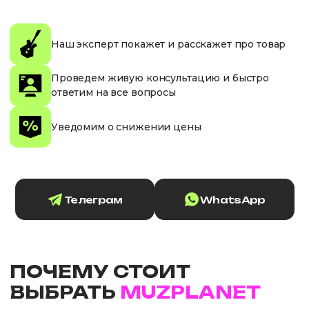
Наш эксперт покажет и расскажет про товар
Проведем живую консультацию и быстро
ответим на все вопросы
Уведомим о снижении цены
Телеграм
WhatsApp
ПОЧЕМУ СТОИТ
ВЫБРАТЬ
MUZPLANET