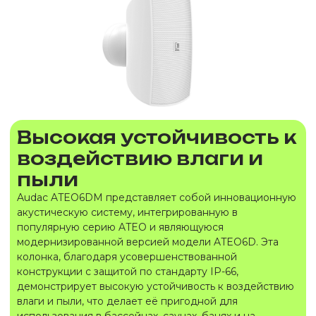
Высокая устойчивость к
воздействию влаги и
пыли
Audac ATEO6DM представляет собой инновационную
акустическую систему, интегрированную в
популярную серию ATEO и являющуюся
модернизированной версией модели ATEO6D. Эта
колонка, благодаря усовершенствованной
конструкции с защитой по стандарту IP-66,
демонстрирует высокую устойчивость к воздействию
влаги и пыли, что делает её пригодной для