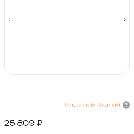
Под заказ (от 2х дней)
25 809 ₽