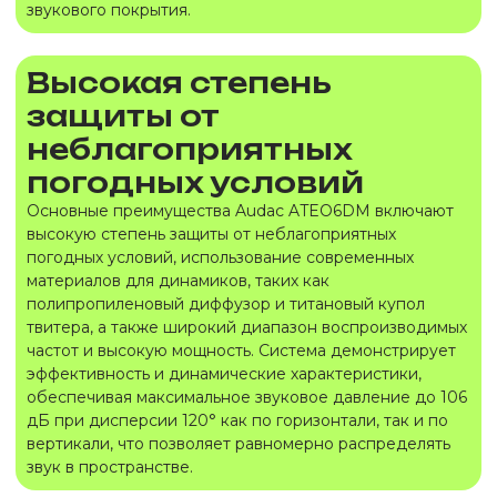
звукового покрытия.
Высокая степень
защиты от
неблагоприятных
погодных условий
Основные преимущества Audac ATEO6DM включают
высокую степень защиты от неблагоприятных
погодных условий, использование современных
материалов для динамиков, таких как
полипропиленовый диффузор и титановый купол
твитера, а также широкий диапазон воспроизводимых
частот и высокую мощность. Система демонстрирует
эффективность и динамические характеристики,
обеспечивая максимальное звуковое давление до 106
дБ при дисперсии 120° как по горизонтали, так и по
вертикали, что позволяет равномерно распределять
звук в пространстве.