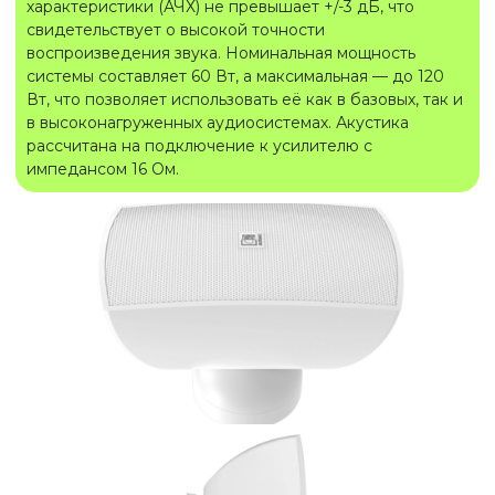
характеристики (АЧХ) не превышает +/-3 дБ, что
свидетельствует о высокой точности
воспроизведения звука. Номинальная мощность
системы составляет 60 Вт, а максимальная — до 120
Вт, что позволяет использовать её как в базовых, так и
в высоконагруженных аудиосистемах. Акустика
рассчитана на подключение к усилителю с
импедансом 16 Ом.