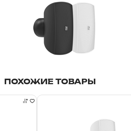
ПОХОЖИЕ ТОВАРЫ