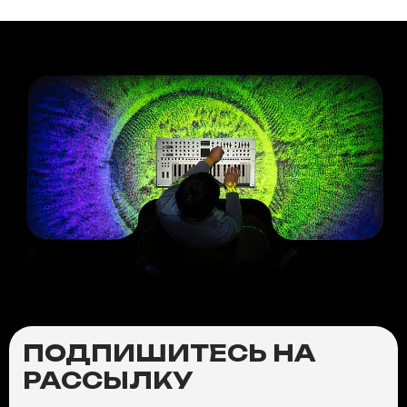
ПОДПИШИТЕСЬ НА
РАССЫЛКУ