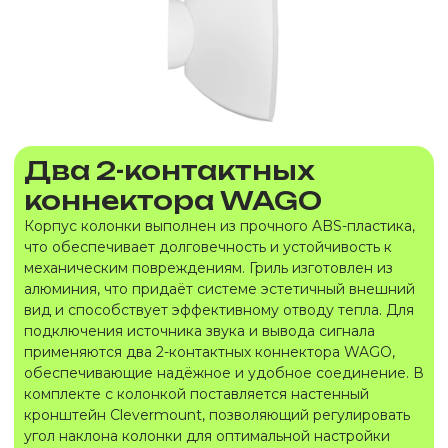
Два 2-контактных
коннектора WAGO
Корпус колонки выполнен из прочного ABS-пластика,
что обеспечивает долговечность и устойчивость к
механическим повреждениям. Гриль изготовлен из
алюминия, что придаёт системе эстетичный внешний
вид и способствует эффективному отводу тепла. Для
подключения источника звука и вывода сигнала
применяются два 2-контактных коннектора WAGO,
обеспечивающие надёжное и удобное соединение. В
комплекте с колонкой поставляется настенный
кронштейн Clevermount, позволяющий регулировать
угол наклона колонки для оптимальной настройки