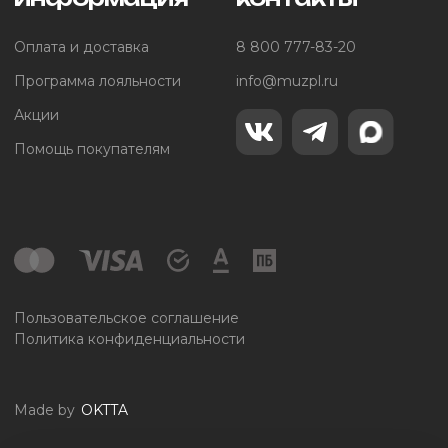
Оплата и доставка
8 800 777-83-20
Программа лояльности
info@muzpl.ru
Акции
Помощь покупателям
Пользовательское соглашение
Политика конфиденциальности
Made by
OKTTA