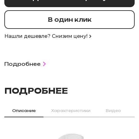
В один клик
Нашли дешевле? Снизим цену!
Подробнее
ПОДРОБНЕЕ
Описание
Характеристики
Видео