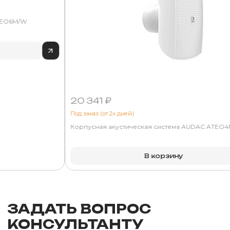
ATEO6M/W
20 341 ₽
Под заказ (от 2х дней)
Корпусная акустическая система AUDAC ATEO
В корзину
ЗАДАТЬ ВОПРОС
КОНСУЛЬТАНТУ