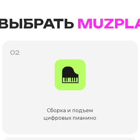
 ВЫБРАТЬ
MUZPL
02
Сборка и подъем
цифровых пианино