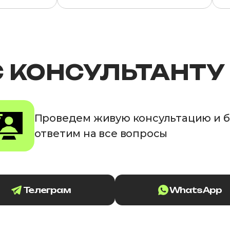
С КОНСУЛЬТАНТУ
Проведем живую консультацию и 
ответим на все вопросы
Телеграм
WhatsApp