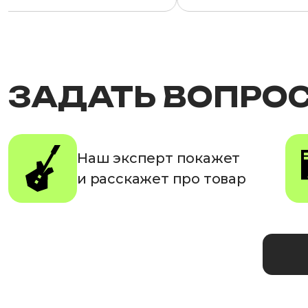
ЗАДАТЬ ВОПРО
Наш эксперт покажет
и расскажет про товар