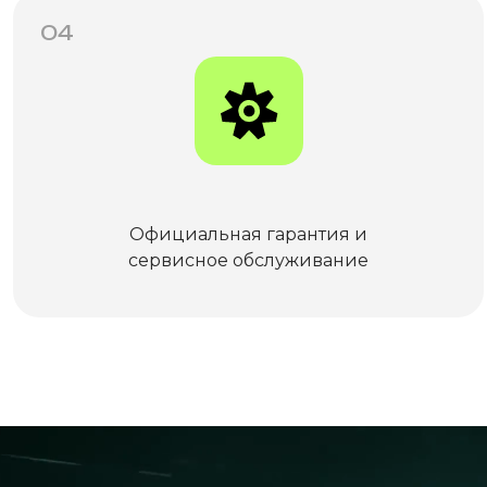
04
Официальная гарантия и
сервисное обслуживание