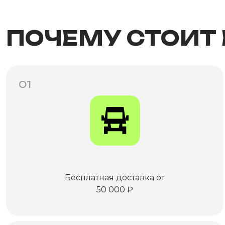
ПОЧЕМУ СТОИТ
01
Бесплатная доставка от
50 000 ₽