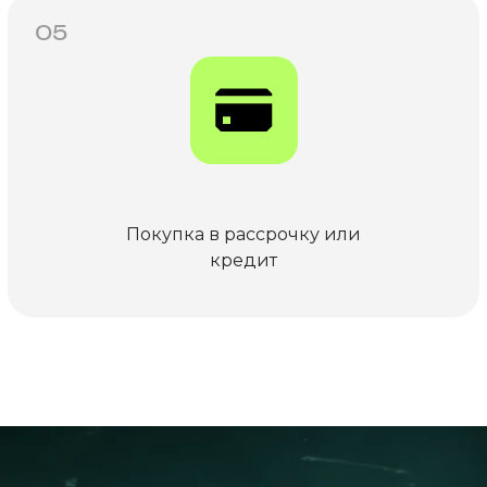
05
Покупка в рассрочку или
кредит