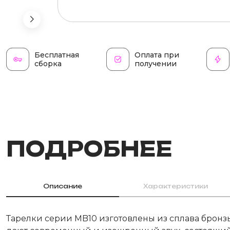
Бесплатная
Оплата при
сборка
получении
ПОДРОБНЕЕ
Описание
Характеристики
Тарелки серии MB10 изготовлены из сплава бронзы