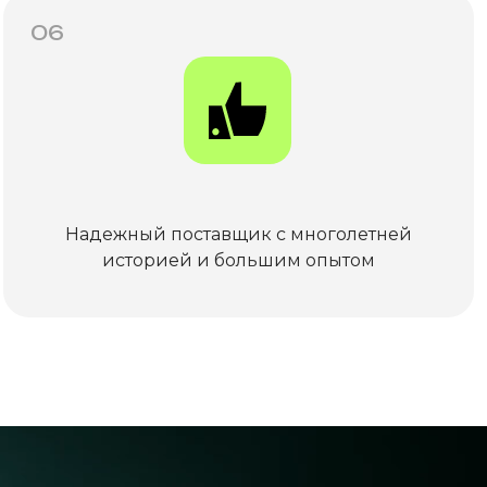
06
Надежный поставщик с многолетней
историей и большим опытом