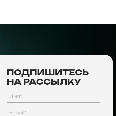
ПОДПИШИТЕСЬ
НА РАССЫЛКУ