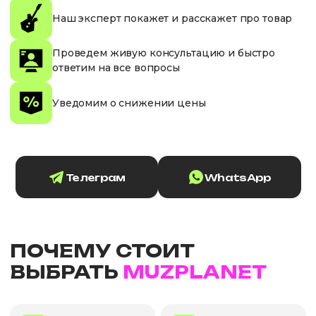
Наш эксперт покажет и расскажет про товар
Проведем живую консультацию и быстро
ответим на все вопросы
Уведомим о снижении цены
Телеграм
WhatsApp
ПОЧЕМУ СТОИТ
ВЫБРАТЬ
MUZPLANET