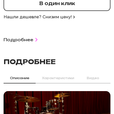
В один клик
Нашли дешевле? Снизим цену!
Подробнее
ПОДРОБНЕЕ
Описание
Характеристики
Видео