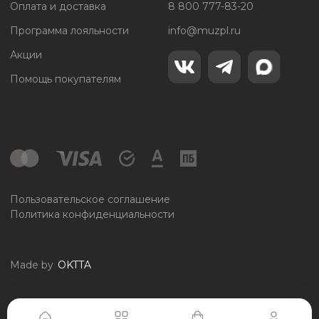
Оплата и доставка
8 800 777-83-20
Программа лояльности
info@muzpl.ru
Акции
Помощь покупателям
Пользовательское соглашение
Политика конфиденциальности
Made by
OKTTA