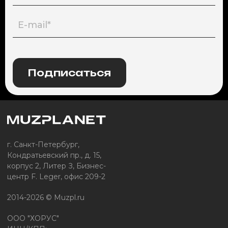
Подписаться
г. Санкт-Петербург,
Кондратьевский пр., д. 15,
корпус 2, Литер З, Бизнес-
центр F. Leger, офис 209-2
2014-2026 © Muzpl.ru
ООО "ХОРУС"