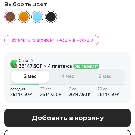
Выбрать цвет
Частями 6 платежей
17 432 ₽ в месяц
Добавить в корзину