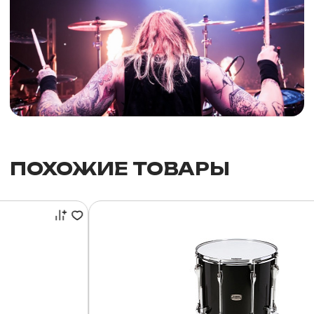
ПОХОЖИЕ ТОВАРЫ