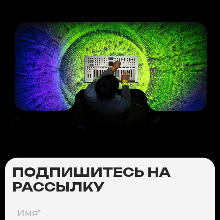
ПОДПИШИТЕСЬ НА
РАССЫЛКУ