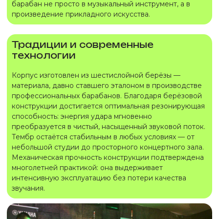
барабан не просто в музыкальный инструмент, а в
произведение прикладного искусства.
Традиции и современные
технологии
Корпус изготовлен из шестислойной берёзы —
материала, давно ставшего эталоном в производстве
профессиональных барабанов. Благодаря берёзовой
конструкции достигается оптимальная резонирующая
способность: энергия удара мгновенно
преобразуется в чистый, насыщенный звуковой поток.
Тембр остаётся стабильным в любых условиях — от
небольшой студии до просторного концертного зала.
Механическая прочность конструкции подтверждена
многолетней практикой: она выдерживает
интенсивную эксплуатацию без потери качества
звучания.