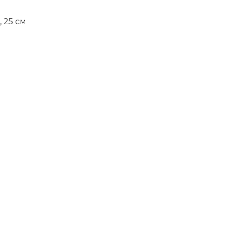
 25 см