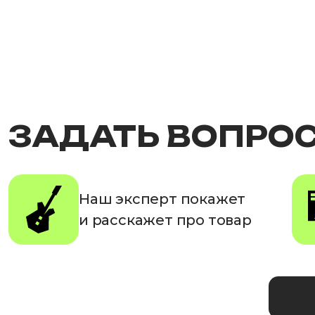
ЗАДАТЬ ВОПРО
Наш эксперт покажет
и расскажет про товар