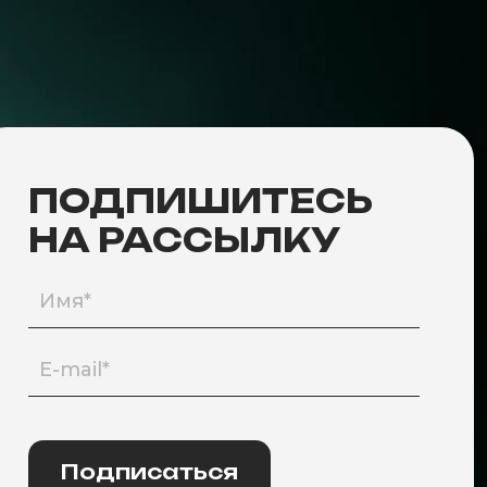
ПОДПИШИТЕСЬ
НА РАССЫЛКУ
Подписаться