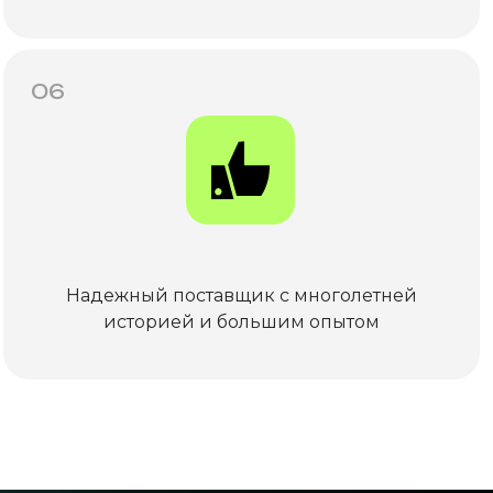
06
Надежный поставщик с многолетней
историей и большим опытом