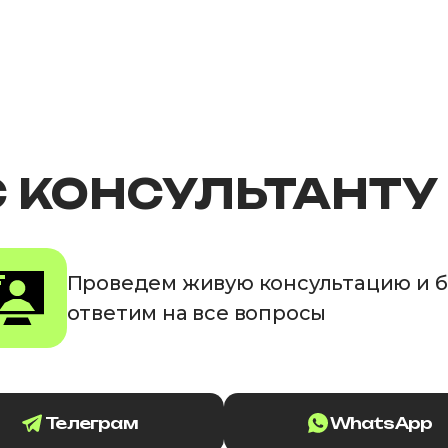
С КОНСУЛЬТАНТУ
Проведем живую консультацию и 
ответим на все вопросы
Телеграм
WhatsApp