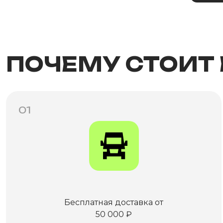
ПОЧЕМУ СТОИТ
01
Бесплатная доставка от
50 000 ₽