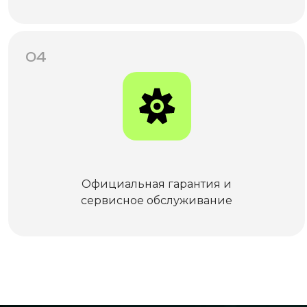
04
Официальная гарантия и
сервисное обслуживание