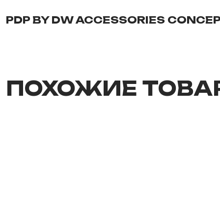
PDP BY DW ACCESSORIES CONCEP
ПОХОЖИЕ ТОВА