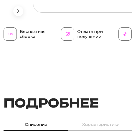
Бесплатная
Оплата при
сборка
получении
ПОДРОБНЕЕ
Описание
Характеристики