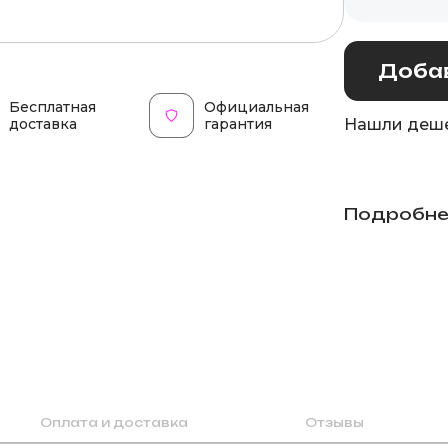
Добав
Бесплатная
Официальная
доставка
гарантия
Нашли деше
Подробне
Оплата и доставка
Отзывы