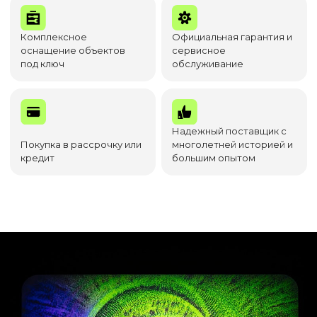
Комплексное
Официальная гарантия и
оснащение объектов
сервисное
под ключ
обслуживание
Надежный поставщик с
Покупка в рассрочку или
многолетней историей и
кредит
большим опытом