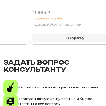
11 385 ₽
Под заказ (от 2х дней)
Педальный блок Yamaha LP-1WH
В корзину
ЗАДАТЬ ВОПРОС
КОНСУЛЬТАНТУ
Наш эксперт покажет и расскажет про товар
Проведем живую консультацию и быстро
ответим на все вопросы