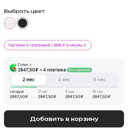
Выбрать цвет
Частями 6 платежей
1 898 ₽ в месяц
Добавить в корзину