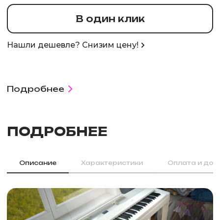
В один клик
Нашли дешевле? Снизим цену!
Подробнее
ПОДРОБНЕЕ
Описание
Характеристики
Оплата и дос