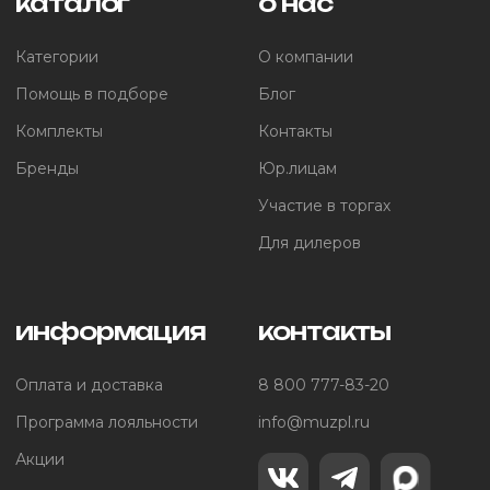
каталог
о нас
Категории
О компании
Помощь в подборе
Блог
Комплекты
Контакты
Бренды
Юр.лицам
Участие в торгах
Для дилеров
информация
контакты
Оплата и доставка
8 800 777-83-20
Программа лояльности
info@muzpl.ru
Акции