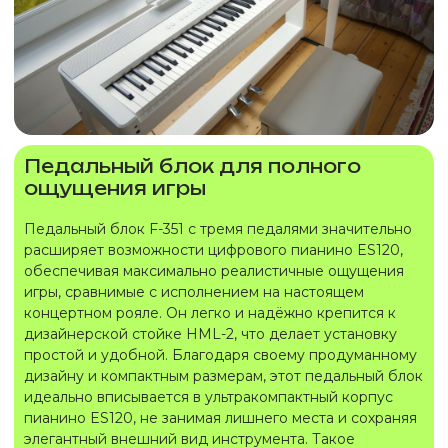
Педальный блок для полного
ощущения игры
Педальный блок F-351 с тремя педалями значительно
расширяет возможности цифрового пианино ES120,
обеспечивая максимально реалистичные ощущения
игры, сравнимые с исполнением на настоящем
концертном рояле. Он легко и надёжно крепится к
дизайнерской стойке HML-2, что делает установку
простой и удобной. Благодаря своему продуманному
дизайну и компактным размерам, этот педальный блок
идеально вписывается в ультракомпактный корпус
пианино ES120, не занимая лишнего места и сохраняя
элегантный внешний вид инструмента. Такое