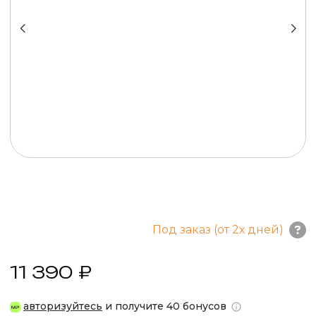
Под заказ (от 2х дней)
11 390 ₽
авторизуйтесь
и получите 40 бонусов