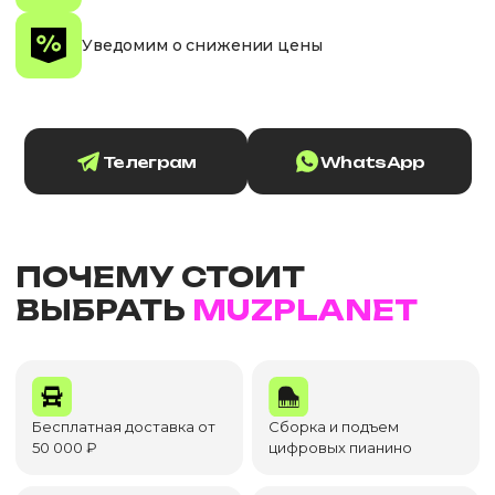
Уведомим о снижении цены
Телеграм
WhatsApp
ПОЧЕМУ СТОИТ
ВЫБРАТЬ
MUZPLANET
Бесплатная доставка от
Сборка и подъем
50 000 ₽
цифровых пианино