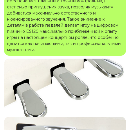
обеспечивает плавный и точный контроль над
степенью приглушения звука, позволяя музыканту
добиваться максимально естественного и
нюансированного звучания. Такое внимание к
деталям в работе педалей делает игру на цифровом
пианино ES120 максимально приближённой к опыту
игры на настоящем концертном рояле, что особенно
ценится как начинающими, так и профессиональными
музыкантами.