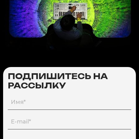
ПОДПИШИТЕСЬ НА
РАССЫЛКУ