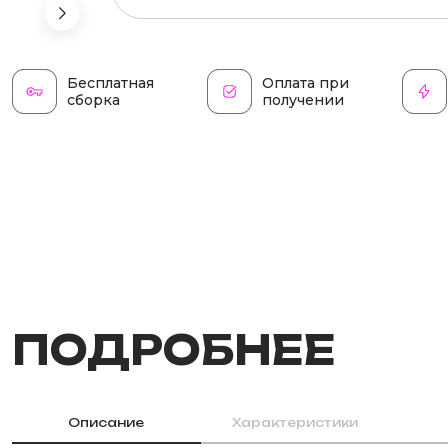
Бесплатная
Оплата при
сборка
получении
ПОДРОБНЕЕ
Описание
Характеристики