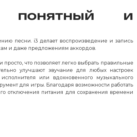
о понятный и
нию песни. i3 делает воспроизведение и запись
кам и даже предложениям аккордов.
 просто, что позволяет легко выбрать правильные
ельно улучшают звучание для любых настроек
 исполнителя или вдохновенного музыкального
румент для игры. Благодаря возможности работать
кого отключения питания для сохранения времени