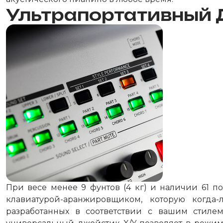
Ультрапортативный 
При весе менее 9 фунтов (4 кг) и наличии 61 п
клавиатурой-аранжировщиком, которую когда
разработанных в соответствии с вашим стиле