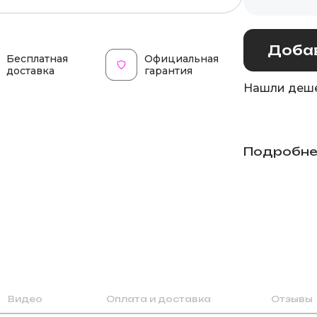
Добав
Бесплатная
Официальная
доставка
гарантия
Нашли деше
Подробне
Видео
Оплата и доставка
Отзывы