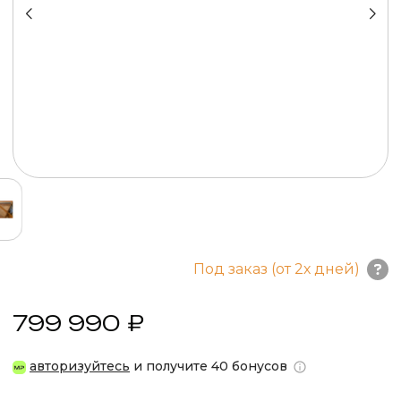
Под заказ (от 2х дней)
799 990 ₽
авторизуйтесь
и получите 40 бонусов