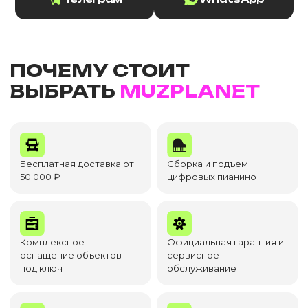
ПОЧЕМУ СТОИТ
ВЫБРАТЬ
MUZPLANET
Бесплатная доставка от
Сборка и подъем
50 000 ₽
цифровых пианино
Комплексное
Официальная гарантия и
оснащение объектов
сервисное
под ключ
обслуживание