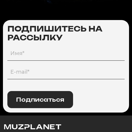
ПОДПИШИТЕСЬ НА
РАССЫЛКУ
Подписаться