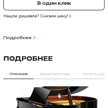
В один клик
Нашли дешевле? Снизим цену!
Подробнее
ПОДРОБНЕЕ
Описание
Характеристики
Оплата и дос