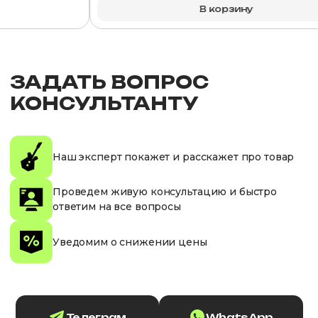
В корзину
ЗАДАТЬ ВОПРОС
КОНСУЛЬТАНТУ
Наш эксперт покажет и расскажет про товар
Проведем живую консультацию и быстро
ответим на все вопросы
Уведомим о снижении цены
Телеграм
WhatsApp