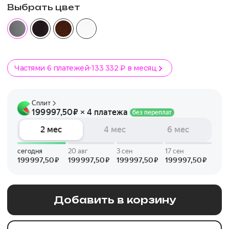
Выбрать цвет
Частями 6 платежей
133 332 ₽ в месяц
Добавить в корзину