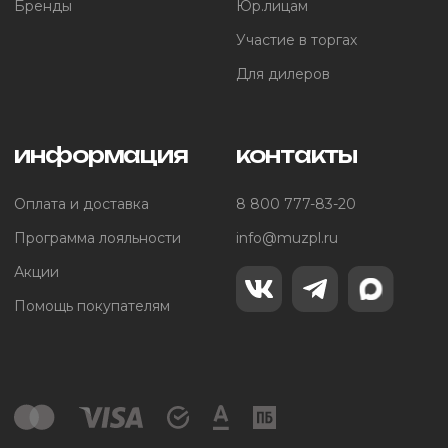
Бренды
Юр.лицам
Участие в торгах
Для дилеров
информация
контакты
Оплата и доставка
8 800 777-83-20
Программа лояльности
info@muzpl.ru
Акции
Помощь покупателям