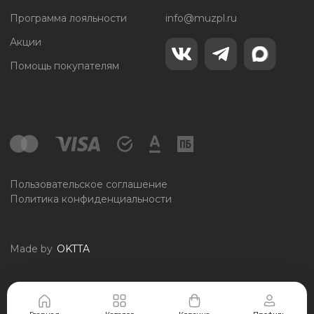
Программа лояльности
info@muzpl.ru
Акции
Помощь покупателям
Пользовательское соглашение
Политика конфиденциальности
Made by
OKTTA