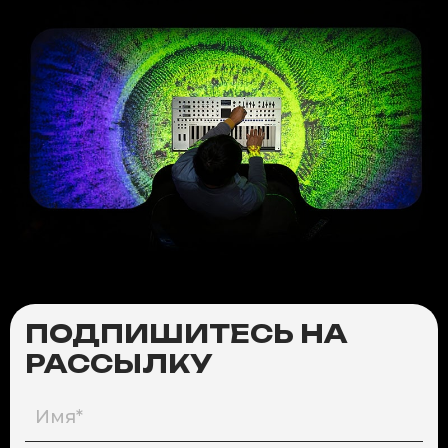
ПОДПИШИТЕСЬ НА
РАССЫЛКУ