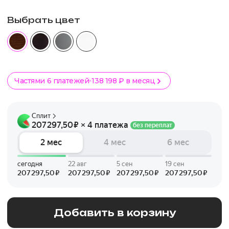
Выбрать цвет
Частями 6 платежей
138 198 ₽ в месяц
Добавить в корзину