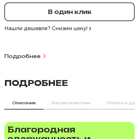
В один клик
Нашли дешевле? Снизим цену!
Подробнее
ПОДРОБНЕЕ
Описание
Характеристики
Оплата и дос
Благородная
сдержанность и