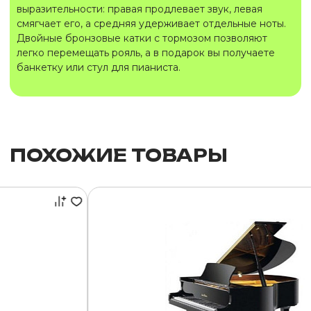
выразительности: правая продлевает звук, левая
смягчает его, а средняя удерживает отдельные ноты.
Двойные бронзовые катки с тормозом позволяют
легко перемещать рояль, а в подарок вы получаете
банкетку или стул для пианиста.
ПОХОЖИЕ ТОВАРЫ