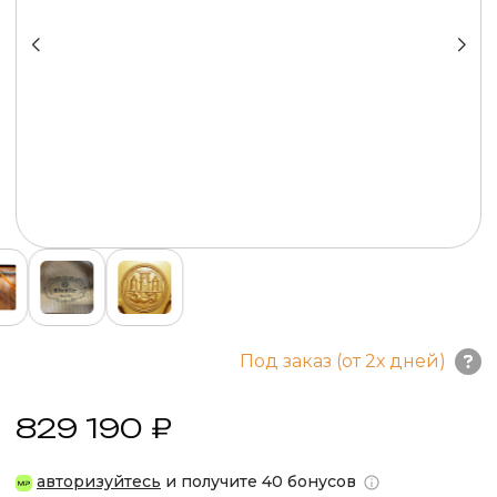
Под заказ (от 2х дней)
829 190 ₽
авторизуйтесь
и получите 40 бонусов