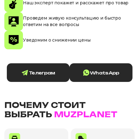
Наш эксперт покажет и расскажет про товар
Проведем живую консультацию и быстро
ответим на все вопросы
Уведомим о снижении цены
Телеграм
WhatsApp
ПОЧЕМУ СТОИТ
ВЫБРАТЬ
MUZPLANET