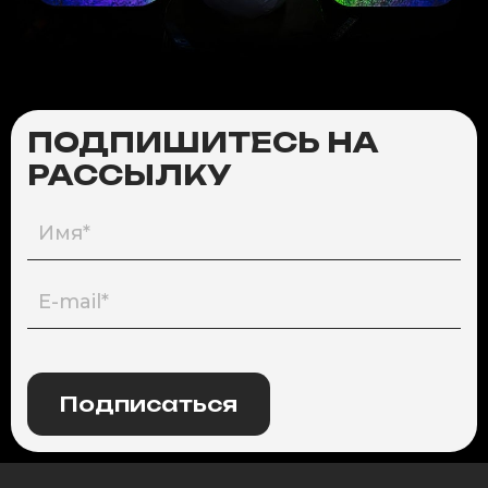
ПОДПИШИТЕСЬ НА
РАССЫЛКУ
Подписаться