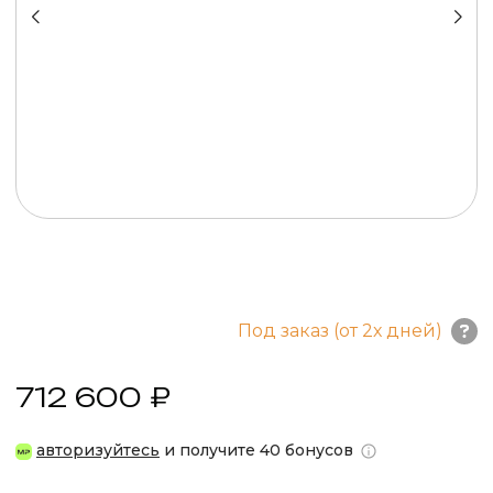
Под заказ (от 2х дней)
712 600 ₽
авторизуйтесь
и получите 40 бонусов