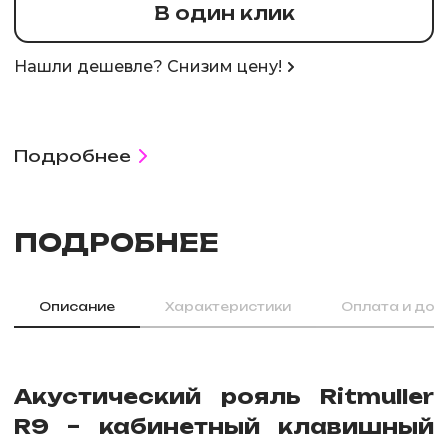
В один клик
Нашли дешевле? Снизим цену!
Подробнее
ПОДРОБНЕЕ
Описание
Характеристики
Оплата и дос
Акустический рояль Ritmuller
R9 – кабинетный клавишный