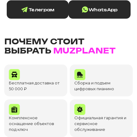
Телеграм
WhatsApp
ПОЧЕМУ СТОИТ
ВЫБРАТЬ
MUZPLANET
Бесплатная доставка от
Сборка и подъем
50 000 ₽
цифровых пианино
Комплексное
Официальная гарантия и
оснащение объектов
сервисное
под ключ
обслуживание