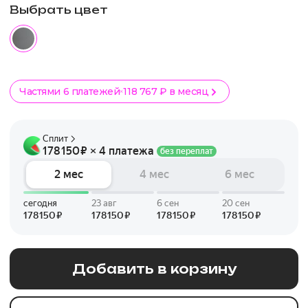
Выбрать цвет
Частями 6 платежей
118 767 ₽ в месяц
Добавить в корзину