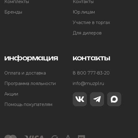
Комплекты
Контакты
Бренды
Юр.лицам
Участие в торгах
Для дилеров
информация
контакты
Оплата и доставка
8 800 777-83-20
Программа лояльности
info@muzpl.ru
Акции
Помощь покупателям