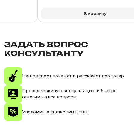
В корзину
ЗАДАТЬ ВОПРОС
КОНСУЛЬТАНТУ
Наш эксперт покажет и расскажет про товар
Проведем живую консультацию и быстро
ответим на все вопросы
Уведомим о снижении цены