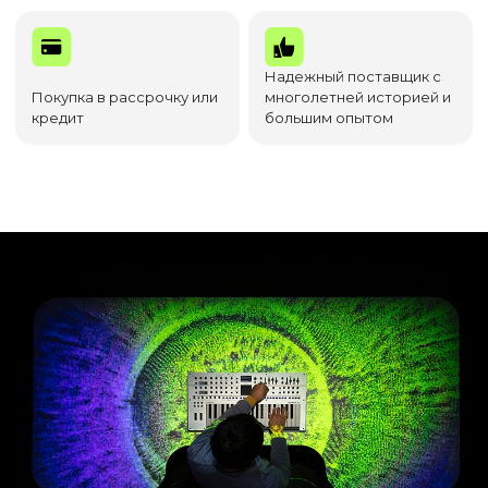
Надежный поставщик с
Покупка в рассрочку или
многолетней историей и
кредит
большим опытом