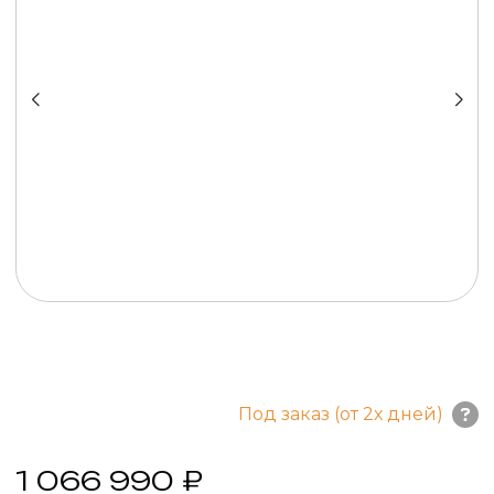
Под заказ (от 2х дней)
1 066 990 ₽