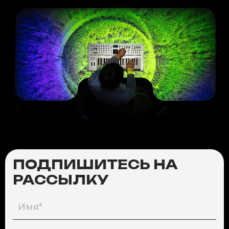
ПОДПИШИТЕСЬ НА
РАССЫЛКУ