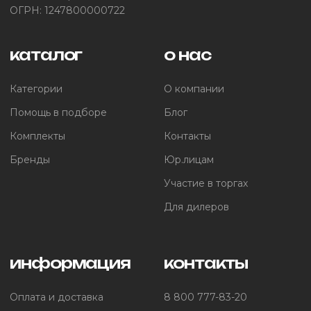
ОГРН: 1247800000722
каталог
о нас
Категории
О компании
Помощь в подборе
Блог
Комплекты
Контакты
Бренды
Юр.лицам
Участие в торгах
Для дилеров
информация
контакты
Оплата и доставка
8 800 777-83-20