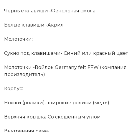
Черные клавиши -Фенольная смола
Белые клавиши -Акрил
Молоточки:
Сукно под клавишами- Синий или красный цвет
Молоточки -Войлок Germany felt FFW (компания
производитель)
Корпус:
Ножки (ролики)- широкие ролики (медь)
Верхняя крышка Со скошенным углом
Внутренняя рама-