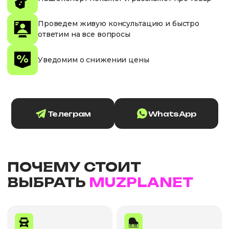
Проведем живую консультацию и быстро
ответим на все вопросы
Уведомим о снижении цены
Телеграм
WhatsApp
ПОЧЕМУ СТОИТ
ВЫБРАТЬ
MUZPLANET