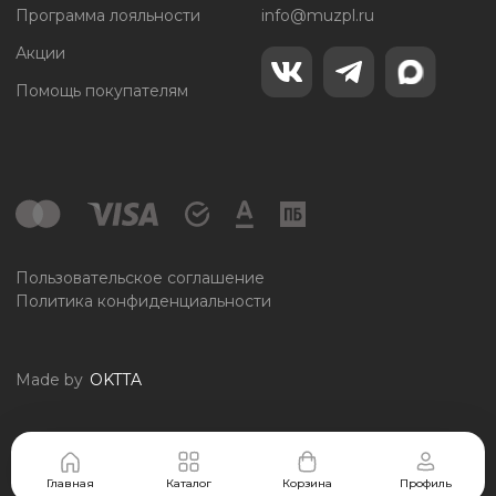
Программа лояльности
info@muzpl.ru
Акции
Помощь покупателям
Пользовательское соглашение
Политика конфиденциальности
Made by
OKTTA
Главная
Каталог
Корзина
Профиль