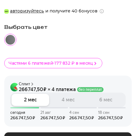
авторизуйтесь
и получите 40 бонусов
Выбрать цвет
Частями 6 платежей
177 832 ₽ в месяц