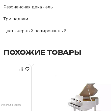
Резонансная дека - ель
Три педали
Цвет - черный полированный
ПОХОЖИЕ ТОВАРЫ
 Walnut Polish