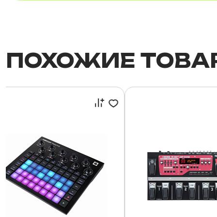
ПОХОЖИЕ ТОВА