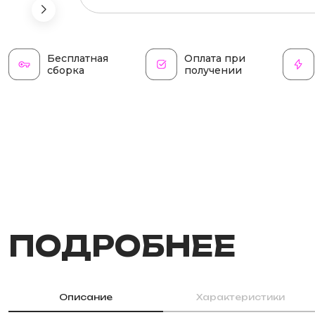
Бесплатная
Оплата при
сборка
получении
ПОДРОБНЕЕ
Описание
Характеристики