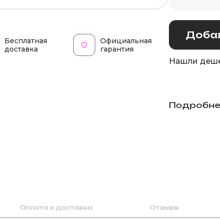
Добав
Бесплатная
Официальная
доставка
гарантия
Нашли деше
Подробне
Оплата и доставка
Отзывы