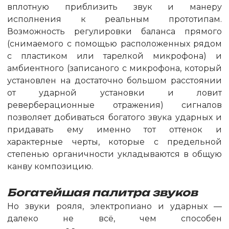
вплотную приблизить звук и манеру
исполнения к реальным прототипам.
Возможность регулировки баланса прямого
(снимаемого с помощью расположенных рядом
с пластиком или тарелкой микрофона) и
амбиентного (записаного с микрофона, который
установлен на достаточно большом расстоянии
от ударной установки и ловит
реверберационные отражения) сигналов
позволяет добиваться богатого звука ударных и
придавать ему именно тот оттенок и
характерные черты, которые с предельной
степенью органичности укладываются в общую
канву композицию.
Богатейшая палитра звуков
Но звуки рояля, электропиано и ударных —
далеко не всё, чем способен