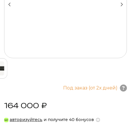
Под заказ (от 2х дней)
164 000 ₽
авторизуйтесь
и получите 40 бонусов