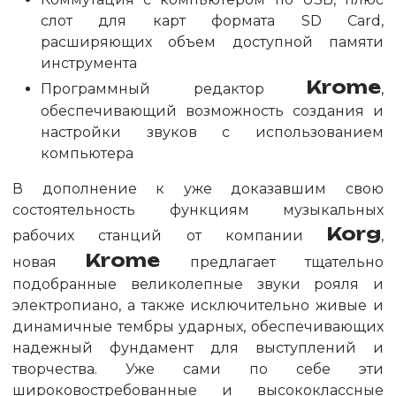
слот для карт формата SD Card,
расширяющих объем доступной памяти
инструмента
Krome
Программный редактор
,
обеспечивающий возможность создания и
настройки звуков с использованием
компьютера
В дополнение к уже доказавшим свою
состоятельность функциям музыкальных
Korg
рабочих станций от компании
,
Krome
новая
предлагает тщательно
подобранные великолепные звуки рояля и
электропиано, а также исключительно живые и
динамичные тембры ударных, обеспечивающих
надежный фундамент для выступлений и
творчества. Уже сами по себе эти
широковостребованные и высококлассные