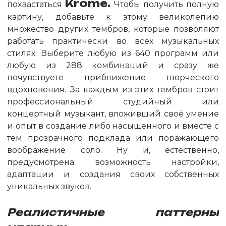
Krome.
похвастаться
Чтобы получить полную
картину, добавьте к этому великолепию
множество других тембров, которые позволяют
работать практически во всех музыкальных
стилях. Выберите любую из 640 программ или
любую из 288 комбинаций и сразу же
почувствуете приближение творческого
вдохновения. За каждым из этих тембров стоит
профессиональный студийный или
концертный музыкант, вложивший своё умение
и опыт в создание либо насыщенного и вместе с
тем прозрачного подклада или поражающего
воображение соло. Ну и, естественно,
предусмотрена возможность настройки,
адаптации и создания своих собственных
уникальных звуков.
Реалистичные паттерны