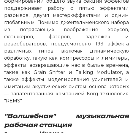
формировании общего звука секция эффектов
поддерживает работу с пятью эффектами
разрывов, двумя мастер-эффектами и одним
глобальным. Помимо джентельменского набора
из потрясающих воображение хорусов,
флэнжеров, фазеров, задержек и
ревербераторов, предусмотрено 193 эффекта
различных типов, включая динамическую
обработку, такую как компрессоры и лимитеры,
эффекты, возвращающие нас в былые времена,
такие как Grain Shifter и Talking Modulator, а
также эффекты моделирования усилителей и
имитации акустических систем, основа которых
— запатентованная компанией Korg технология
"REMS".
"Волшебная" музыкальная
рабочая станция