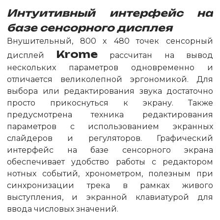
Интуитивный интерфейс на
базе сенсорного дисплея
Внушительный, 800 x 480 точек сенсорный
Krome
дисплей
рассчитан на вывод
нескольких параметров одновременно и
отличается великолепной эргономикой. Для
выбора или редактирования звука достаточно
просто прикоснуться к экрану. Также
предусмотрена техника редактирования
параметров с использованием экранных
слайдеров и регуляторов. Графический
интерфейс на базе сенсорного экрана
обеспечивает удобство работы с редактором
нотных событий, хронометром, полезным при
синхронизации трека в рамках живого
выступления, и экранной клавиатурой для
ввода числовых значений.