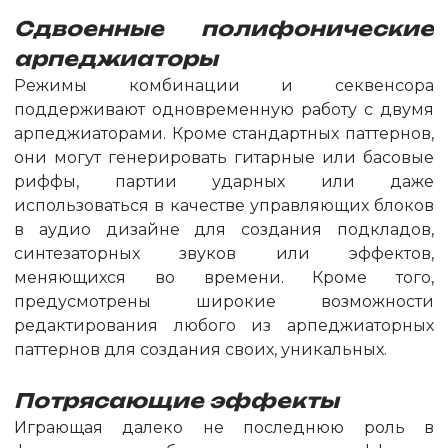
Сдвоенные полифонические
арпеджиаторы
Режимы комбинации и секвенсора
поддерживают одновременную работу с двумя
арпеджиаторами. Кроме стандартных паттернов,
они могут генерировать гитарные или басовые
риффы, партии ударных или даже
использоваться в качестве управляющих блоков
в аудио дизайне для создания подкладов,
синтезаторных звуков или эффектов,
меняющихся во времени. Кроме того,
предусмотрены широкие возможности
редактирования любого из арпеджиаторных
паттернов для создания своих, уникальных.
Потрясающие эффекты
Играющая далеко не последнюю роль в