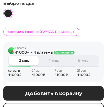
Выбрать цвет
Частями 6 платежей
27 333 ₽ в месяц
Добавить в корзину