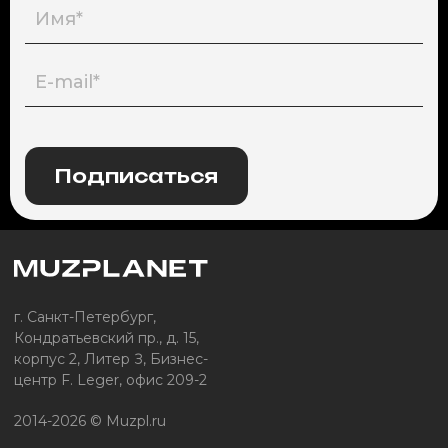
Подписаться
г. Санкт-Петербург,
Кондратьевский пр., д. 15,
корпус 2, Литер З, Бизнес-
центр F. Leger, офис 209-2
2014-2026 © Muzpl.ru