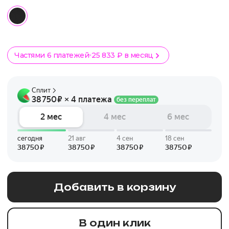
Частями 6 платежей
25 833 ₽ в месяц
Добавить в корзину
В один клик