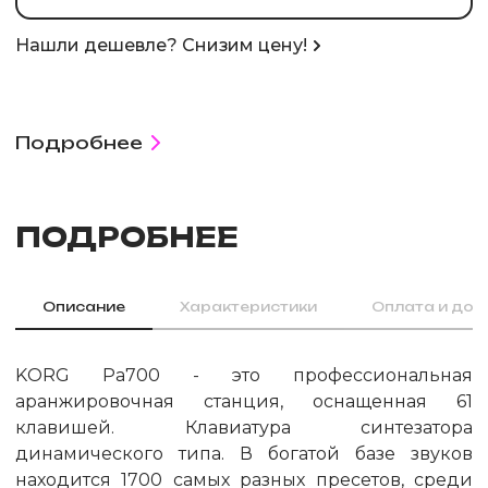
Нашли дешевле? Снизим цену!
Подробнее
ПОДРОБНЕЕ
Описание
Характеристики
Оплата и дос
KORG Pa700 - это профессиональная
аранжировочная станция, оснащенная 61
клавишей. Клавиатура синтезатора
динамического типа. В богатой базе звуков
находится 1700 самых разных пресетов, среди