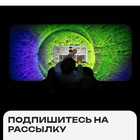
ПОДПИШИТЕСЬ НА
РАССЫЛКУ