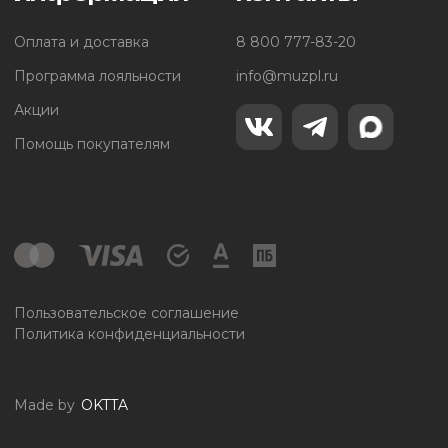
Оплата и доставка
8 800 777-83-20
Программа лояльности
info@muzpl.ru
Акции
Помощь покупателям
Пользовательское соглашение
Политика конфиденциальности
Made by
OKTTA