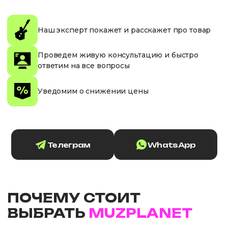
Наш эксперт покажет и расскажет про товар
Проведем живую консультацию и быстро
ответим на все вопросы
Уведомим о снижении цены
Телеграм
WhatsApp
ПОЧЕМУ СТОИТ
ВЫБРАТЬ
MUZPLANET