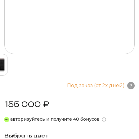
Под заказ (от 2х дней)
155 000 ₽
авторизуйтесь
и получите 40 бонусов
Выбрать цвет