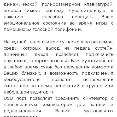
динамической полноразмерной клавиатурой,
которая имеет систему чувствительную к
нажатию - способна передать Ваше
эмоциональное состояние во время игры с
помощью 32 голосной полифонии.
На задней панели имеется несколько разъёмов,
среди которых: выход на педаль сустейн,
линейный выход позволяет подключить
наушники, которые позволят Вам музицировать
в любое время суток без нарушения комфорта
Ваших близких, а возможность подключения
комбоусилителя позволит использовать
синтезатор во время репетиций в группе или
небольшой аудитории.
USB порт позволяет соединить синтезатор с
персональным компьютером для записи и
редактирования Ваших музыкальных