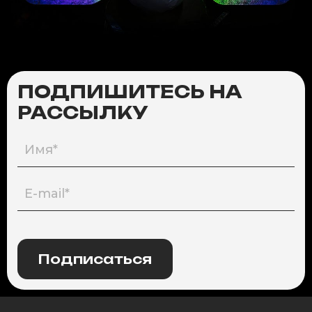
ПОДПИШИТЕСЬ НА
РАССЫЛКУ
Подписаться