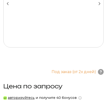
Под заказ (от 2х дней)
Цена по запросу
авторизуйтесь
и получите 40 бонусов