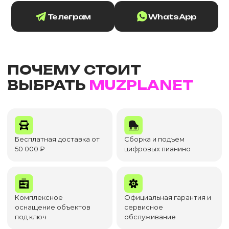
Телеграм
WhatsApp
ПОЧЕМУ СТОИТ
ВЫБРАТЬ
MUZPLANET
Бесплатная доставка от
Сборка и подъем
50 000 ₽
цифровых пианино
Комплексное
Официальная гарантия и
оснащение объектов
сервисное
под ключ
обслуживание