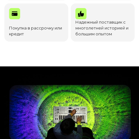
Надежный поставщик с
Покупка в рассрочку или
многолетней историей и
кредит
большим опытом