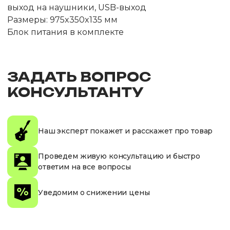
выход на наушники, USB-выход
Размеры: 975x350x135 мм
Блок питания в комплекте
ЗАДАТЬ ВОПРОС
КОНСУЛЬТАНТУ
Наш эксперт покажет и расскажет про товар
Проведем живую консультацию и быстро
ответим на все вопросы
Уведомим о снижении цены