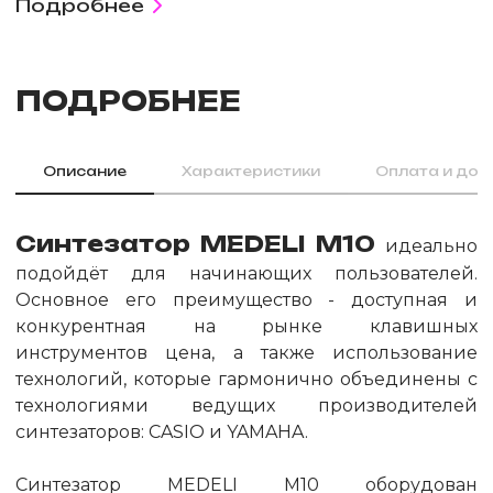
Подробнее
ПОДРОБНЕЕ
Описание
Характеристики
Оплата и дос
Cинтезатор
MEDELI M10
идеально
подойдёт для начинающих пользователей.
Основное его преимущество - доступная и
конкурентная на рынке клавишных
инструментов цена, а также использование
технологий, которые гармонично объединены с
технологиями ведущих производителей
синтезаторов: CASIO и YAMAHA.
Синтезатор MEDELI M10 оборудован