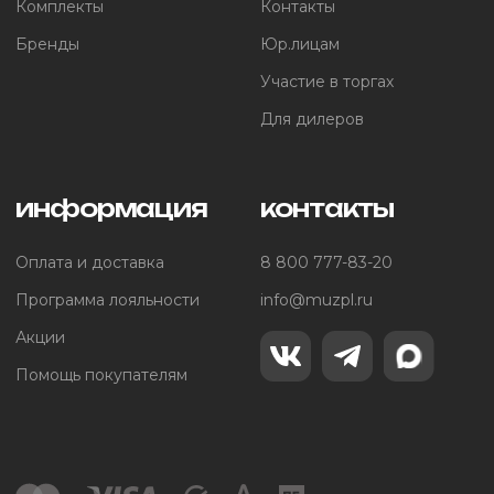
Комплекты
Контакты
Бренды
Юр.лицам
Участие в торгах
Для дилеров
информация
контакты
Оплата и доставка
8 800 777-83-20
Программа лояльности
info@muzpl.ru
Акции
Помощь покупателям