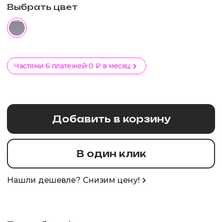
Выбрать цвет
Частями 6 платежей
0 ₽ в месяц
Добавить в корзину
В один клик
Нашли дешевле? Снизим цену!