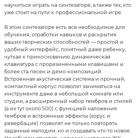
научиться играть на синтезаторе, а также тех, кто
уже стоит на пути к профессиональной игре.
В этом синтезаторе есть все необходимое для
обучения, отработки навыков и раскрытия
ваших творческих способностей — простой и
удобный интерфейс, понятный даже ребенку,
чуткая к прикосновению динамическая
клавиатура с прорезиненными клавишами и
более ста песен и демо-композиций.
Встроенная акустическая система и прочный,
компактный корпус позволят заниматься на
инструменте даже в небольшой комнате или
студии, а расширенный набор тембров и стилей
(а их тут около 500) с функцией наложения
тембров и встроенные эффекты (хорус и
ревербация) позволят не только повторять
заданные мелодии, но и создавать что-то новое.