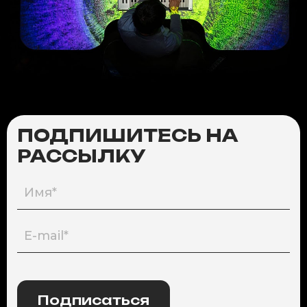
ПОДПИШИТЕСЬ НА
РАССЫЛКУ
Подписаться