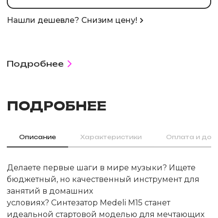
Нашли дешевле? Снизим цену!
Подробнее
ПОДРОБНЕЕ
Описание
Характеристики
Оплата и дос
Делаете первые шаги в мире музыки? Ищете
бюджетный, но качественный инструмент для
занятий в домашних
условиях? Синтезатор Medeli М15 станет
идеальной стартовой моделью для мечтающих