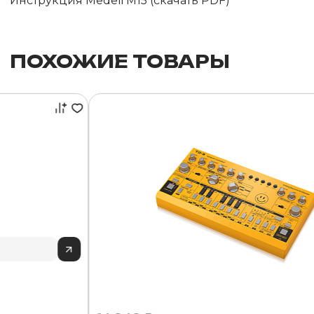
Инструкция Medeli M15 (скачать PDF)
ПОХОЖИЕ ТОВАРЫ