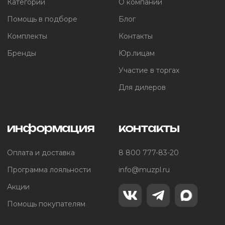
Категории
О компании
Помощь в подборе
Блог
Комплекты
Контакты
Бренды
Юр.лицам
Участие в торгах
Для дилеров
информация
контакты
Оплата и доставка
8 800 777-83-20
Программа лояльности
info@muzpl.ru
Акции
Помощь покупателям