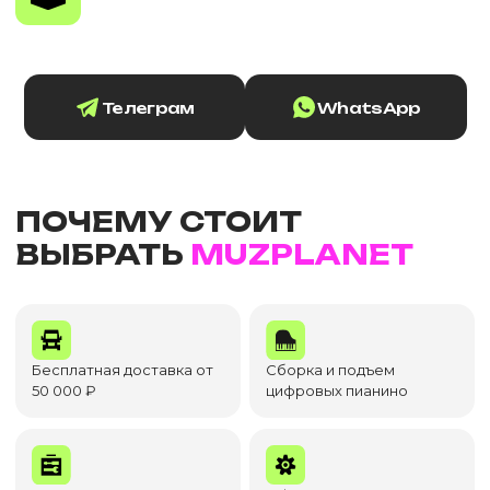
Телеграм
WhatsApp
ПОЧЕМУ СТОИТ
ВЫБРАТЬ
MUZPLANET
Бесплатная доставка от
Сборка и подъем
50 000 ₽
цифровых пианино