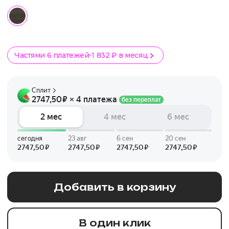
Частями 6 платежей
1 832 ₽ в месяц
Добавить в корзину
В один клик