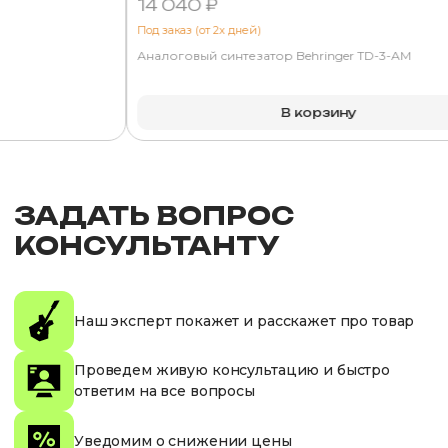
14 040 ₽
Под заказ (от 2х дней)
Аналоговый синтезатор Behringer TD-3-AM
В корзину
ЗАДАТЬ ВОПРОС
КОНСУЛЬТАНТУ
Наш эксперт покажет и расскажет про товар
Проведем живую консультацию и быстро
ответим на все вопросы
Уведомим о снижении цены