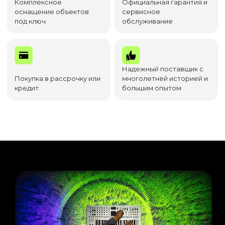
Комплексное
Официальная гарантия и
оснащение объектов
сервисное
под ключ
обслуживание
Надежный поставщик с
Покупка в рассрочку или
многолетней историей и
кредит
большим опытом