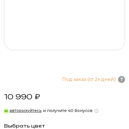
Под заказ (от 2х дней)
10 990 ₽
авторизуйтесь
и получите 40 бонусов
Выбрать цвет