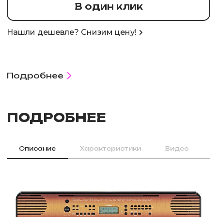
В один клик
Нашли дешевле? Снизим цену!
Подробнее
ПОДРОБНЕЕ
Описание
Характеристики
Видео