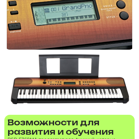
Возможности для
развития и обучения