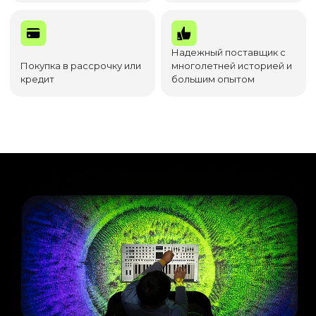
Надежный поставщик с
Покупка в рассрочку или
многолетней историей и
кредит
большим опытом