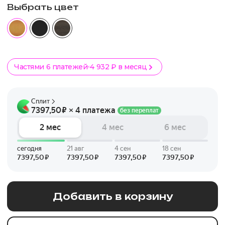
Выбрать цвет
Частями 6 платежей
4 932 ₽ в месяц
Добавить в корзину