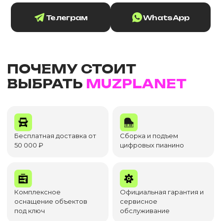
Телеграм
WhatsApp
ПОЧЕМУ СТОИТ
ВЫБРАТЬ
MUZPLANET
Бесплатная доставка от
Сборка и подъем
50 000 ₽
цифровых пианино
Комплексное
Официальная гарантия и
оснащение объектов
сервисное
под ключ
обслуживание