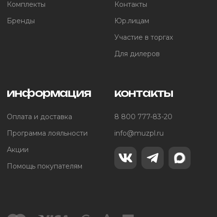
Комплекты
Контакты
Бренды
Юр.лицам
Участие в торгах
Для дилеров
информация
контакты
Оплата и доставка
8 800 777-83-20
Программа лояльности
info@muzpl.ru
Акции
Помощь покупателям