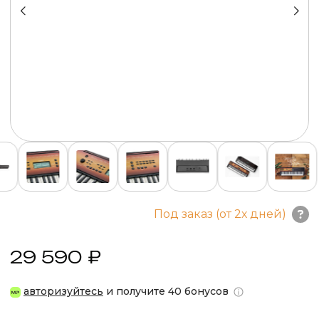
Под заказ (от 2х дней)
29 590 ₽
авторизуйтесь
и получите 40 бонусов