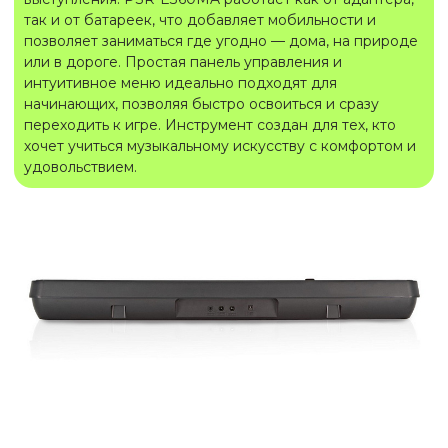
так и от батареек, что добавляет мобильности и
позволяет заниматься где угодно — дома, на природе
или в дороге. Простая панель управления и
интуитивное меню идеально подходят для
начинающих, позволяя быстро освоиться и сразу
переходить к игре. Инструмент создан для тех, кто
хочет учиться музыкальному искусству с комфортом и
удовольствием.