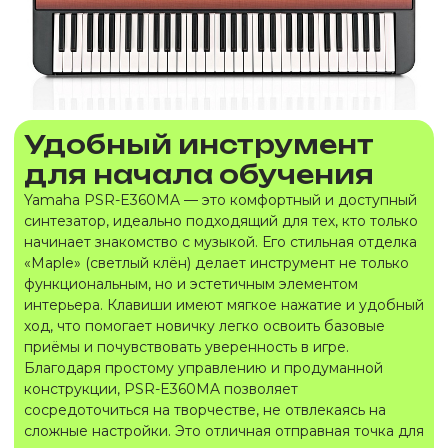
Удобный инструмент
для начала обучения
Yamaha PSR-E360MA — это комфортный и доступный
синтезатор, идеально подходящий для тех, кто только
начинает знакомство с музыкой. Его стильная отделка
«Maple» (светлый клён) делает инструмент не только
функциональным, но и эстетичным элементом
интерьера. Клавиши имеют мягкое нажатие и удобный
ход, что помогает новичку легко освоить базовые
приёмы и почувствовать уверенность в игре.
Благодаря простому управлению и продуманной
конструкции, PSR-E360MA позволяет
сосредоточиться на творчестве, не отвлекаясь на
сложные настройки. Это отличная отправная точка для