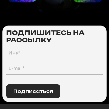
ПОДПИШИТЕСЬ НА
РАССЫЛКУ
Подписаться