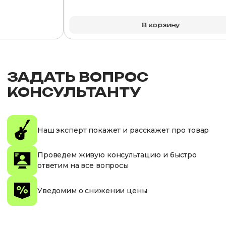
В корзину
ЗАДАТЬ ВОПРОС
КОНСУЛЬТАНТУ
Наш эксперт покажет и расскажет про товар
Проведем живую консультацию и быстро
ответим на все вопросы
Уведомим о снижении цены