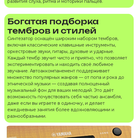
развития слуха, ритма и моторики пальцев.
Богатая подборка
тембров и стилей
Синтезатор оснащён широким набором тембров,
включая классические клавишные инструменты,
оркестровые звуки, гитары, духовые и ударные.
Каждый тембр звучит чисто и приятно, что позволяет
экспериментировать и находить своё любимое
звучание. Автоаккомпанемент поддерживает
множество популярных жанров — от попа и рока до
этнической музыки — создавая полноценный
музыкальный фон для ваших мелодий. Это даёт
возможность почувствовать себя частью ансамбля,
даже если вы играете в одиночку, и делает
ежедневные занятия более вдохновляющими и
разнообразными.