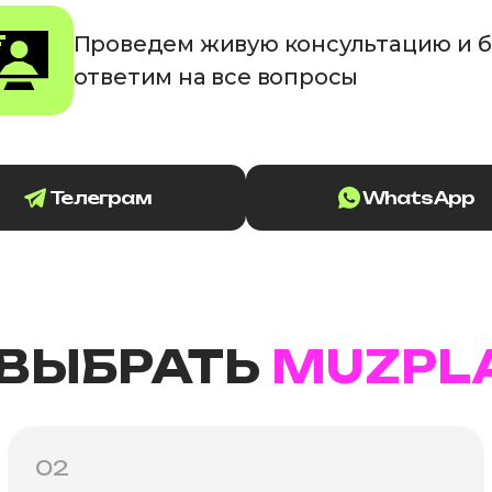
Проведем живую консультацию и 
ответим на все вопросы
Телеграм
WhatsApp
 ВЫБРАТЬ
MUZPL
02