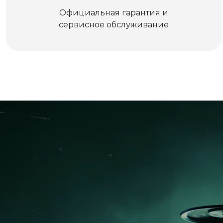
Официальная гарантия и
сервисное обслуживание