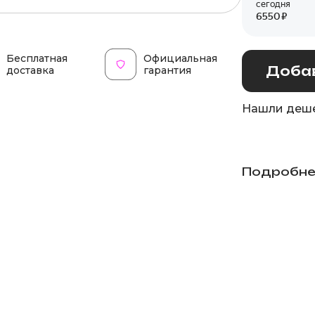
Бесплатная
Официальная
Добав
доставка
гарантия
Нашли деше
Подробне