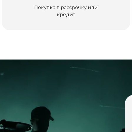
Покупка в рассрочку или
кредит