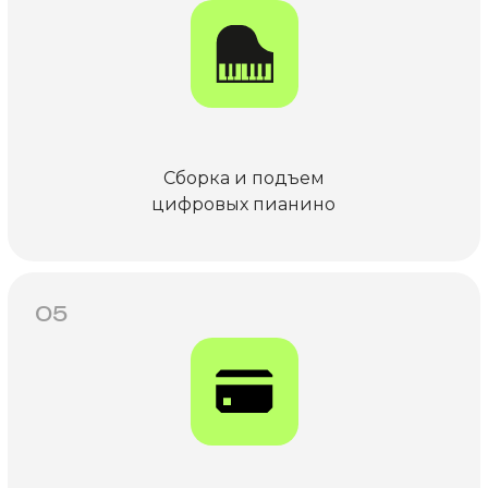
Сборка и подъем
цифровых пианино
05