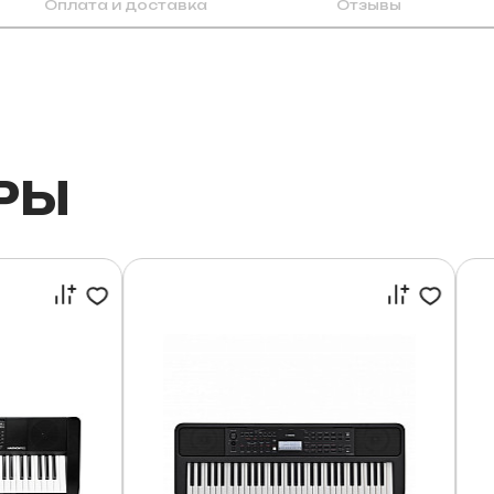
Оплата и доставка
Отзывы
РЫ