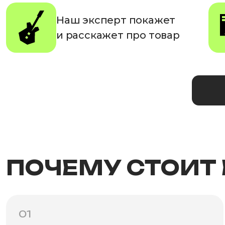
Наш эксперт покажет
и расскажет про товар
ПОЧЕМУ СТОИТ
01