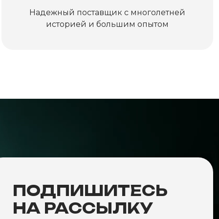
Надежный поставщик с многолетней
историей и большим опытом
ПОДПИШИТЕСЬ
НА РАССЫЛКУ