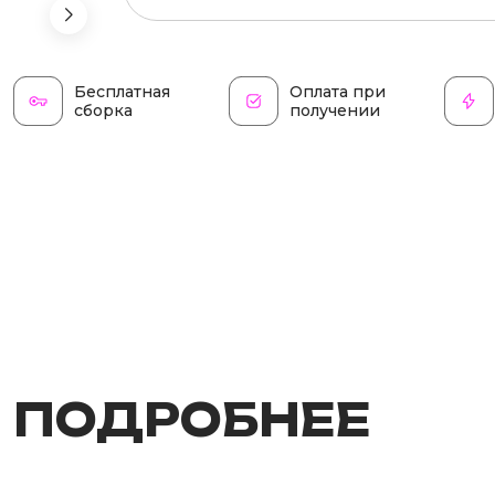
Бесплатная
Оплата при
сборка
получении
ПОДРОБНЕЕ