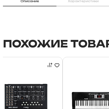
Описание
Характеристики
ПОХОЖИЕ ТОВА