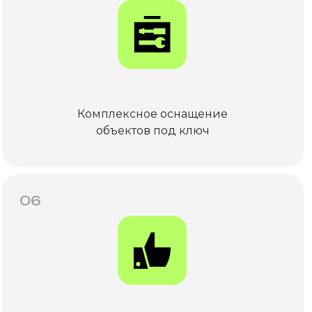
Комплексное оснащение
объектов под ключ
06