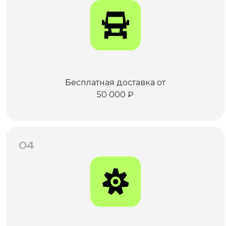
Бесплатная доставка от
50 000 ₽
04